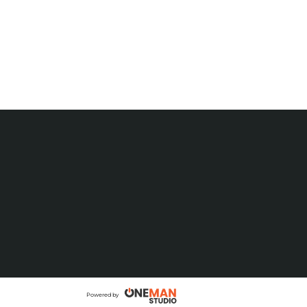
Powered by