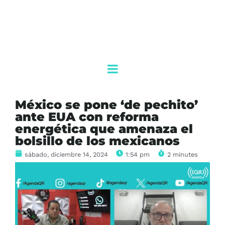
México se pone ‘de pechito’
ante EUA con reforma
energética que amenaza el
bolsillo de los mexicanos
sábado, diciembre 14, 2024
1:54 pm
2 minutes