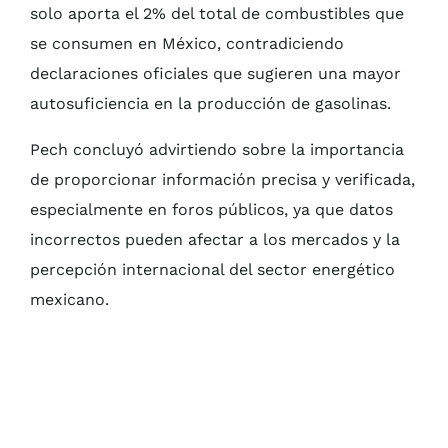
solo aporta el 2% del total de combustibles que
se consumen en México, contradiciendo
declaraciones oficiales que sugieren una mayor
autosuficiencia en la producción de gasolinas.
Pech concluyó advirtiendo sobre la importancia
de proporcionar información precisa y verificada,
especialmente en foros públicos, ya que datos
incorrectos pueden afectar a los mercados y la
percepción internacional del sector energético
mexicano.