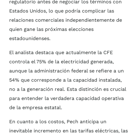
regulatorio antes de negociar los términos con
Estados Unidos, lo que podría complicar las
relaciones comerciales independientemente de
quien gane las próximas elecciones
estadounidenses.
El analista destaca que actualmente la CFE
controla el 75% de la electricidad generada,
aunque la administración federal se refiere a un
54% que corresponde a la capacidad instalada,
no a la generación real. Esta distinción es crucial
para entender la verdadera capacidad operativa
de la empresa estatal.
En cuanto a los costos, Pech anticipa un
inevitable incremento en las tarifas eléctricas, las