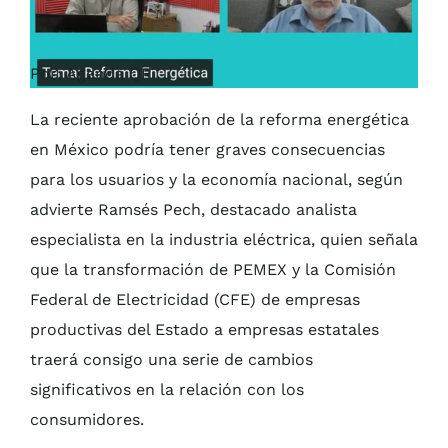
Por: Agenda QR
La reciente aprobación de la reforma energética
en México podría tener graves consecuencias
para los usuarios y la economía nacional, según
advierte Ramsés Pech, destacado analista
especialista en la industria eléctrica, quien señala
que la transformación de PEMEX y la Comisión
Federal de Electricidad (CFE) de empresas
productivas del Estado a empresas estatales
traerá consigo una serie de cambios
significativos en la relación con los
consumidores.