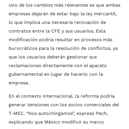
Uno de los cambios más relevantes es que ambas
empresas dejarán de estar bajo la ley mercantil,
lo que implica una necesaria renovación de
contratos entre la CFE y sus usuarios. Esta
modificación podría resultar en procesos más
burocráticos para la resolución de conflictos, ya
que los usuarios deberán gestionar sus
reclamaciones directamente con el aparato
gubernamental en lugar de hacerlo con la
empresa.
En el contexto internacional, la reforma podría
generar tensiones con los socios comerciales del
T-MEC. “Nos autochingamos”, expresó Pech,
explicando que México modificó su marco