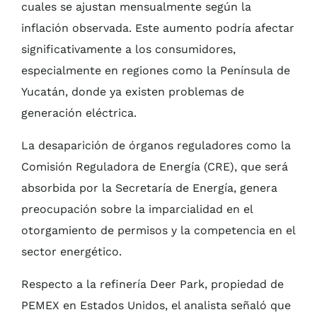
cuales se ajustan mensualmente según la
inflación observada. Este aumento podría afectar
significativamente a los consumidores,
especialmente en regiones como la Península de
Yucatán, donde ya existen problemas de
generación eléctrica.
La desaparición de órganos reguladores como la
Comisión Reguladora de Energía (CRE), que será
absorbida por la Secretaría de Energía, genera
preocupación sobre la imparcialidad en el
otorgamiento de permisos y la competencia en el
sector energético.
Respecto a la refinería Deer Park, propiedad de
PEMEX en Estados Unidos, el analista señaló que