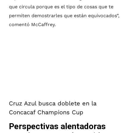
que circula porque es el tipo de cosas que te
permiten demostrarles que están equivocados”,
comentó McCaffrey.
Cruz Azul busca doblete en la
Concacaf Champions Cup
Perspectivas alentadoras