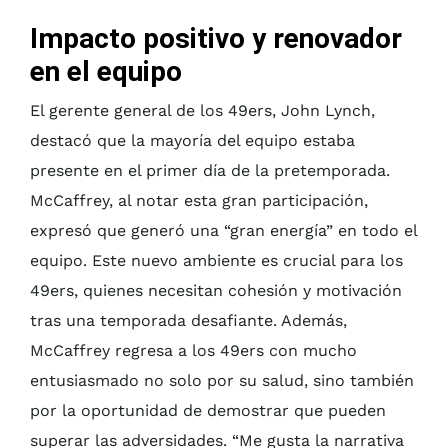
Impacto positivo y renovador
en el equipo
El gerente general de los 49ers, John Lynch,
destacó que la mayoría del equipo estaba
presente en el primer día de la pretemporada.
McCaffrey, al notar esta gran participación,
expresó que generó una “gran energía” en todo el
equipo. Este nuevo ambiente es crucial para los
49ers, quienes necesitan cohesión y motivación
tras una temporada desafiante. Además,
McCaffrey regresa a los 49ers con mucho
entusiasmado no solo por su salud, sino también
por la oportunidad de demostrar que pueden
superar las adversidades. “Me gusta la narrativa