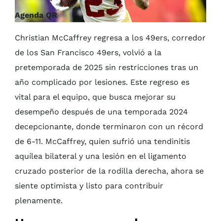
Agenda QR
Christian McCaffrey regresa a los 49ers, corredor
de los San Francisco 49ers, volvió a la
pretemporada de 2025 sin restricciones tras un
año complicado por lesiones. Este regreso es
vital para el equipo, que busca mejorar su
desempeño después de una temporada 2024
decepcionante, donde terminaron con un récord
de 6-11. McCaffrey, quien sufrió una tendinitis
aquílea bilateral y una lesión en el ligamento
cruzado posterior de la rodilla derecha, ahora se
siente optimista y listo para contribuir
plenamente.