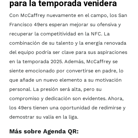
para la temporada venidera
Con McCaffrey nuevamente en el campo, los San
Francisco 49ers esperan mejorar su ofensiva y
recuperar la competitividad en la NFC. La
combinación de su talento y la energía renovada
del equipo podría ser clave para sus aspiraciones
en la temporada 2025. Además, McCaffrey se
siente emocionado por convertirse en padre, lo
que añade un nuevo elemento a su motivación
personal. La presión será alta, pero su
compromiso y dedicación son evidentes. Ahora,
los 49ers tienen una oportunidad de redimirse y
demostrar su valía en la liga.
Más sobre Agenda QR: