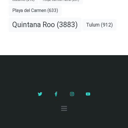
Playa del Carmen
(633)
Quintana Roo
(3883)
Tulum
(912)