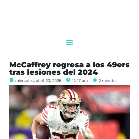
McCaffrey regresa a los 49ers
tras lesiones del 2024
miércoles, abril 23, 2025
12:17 am
2 minutes