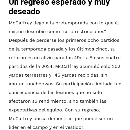
Un regreso esperado y muy
deseado
McCaffrey llegó a la pretemporada con lo que él
mismo describió como “cero restricciones”.
Después de perderse los primeros ocho partidos
de la temporada pasada y los últimos cinco, su
retorno es un alivio para los 49ers. En sus cuatro
partidos de la 2024, McCaffrey acumuló solo 202
yardas terrestres y 146 yardas recibidas, sin
anotar touchdowns. Su participación limitada fue
consecuencia de las lesiones que no solo
afectaron su rendimiento, sino también las
expectativas del equipo. Con su regreso,
McCaffrey busca demostrar que puede ser un
líder en el campo y en el vestidor.