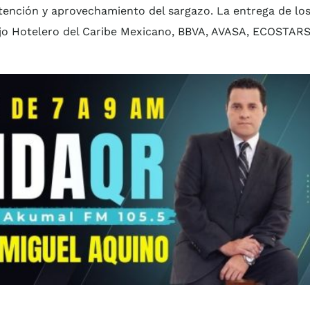
ntención y aprovechamiento del sargazo. La entrega de lo
ejo Hotelero del Caribe Mexicano, BBVA, AVASA, ECOSTARS