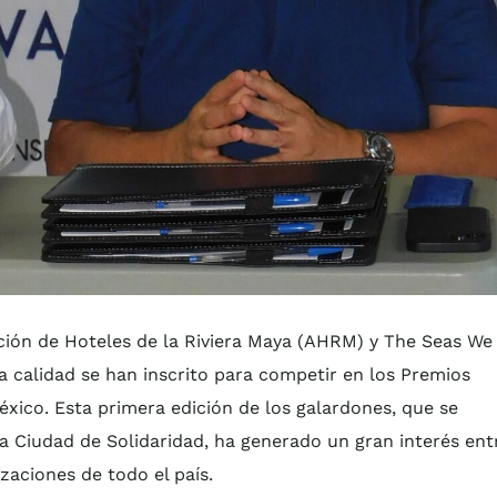
ción de Hoteles de la Riviera Maya (AHRM) y The Seas We
 calidad se han inscrito para competir en los Premios
éxico. Esta primera edición de los galardones, que se
la Ciudad de Solidaridad, ha generado un gran interés ent
aciones de todo el país.