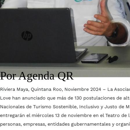
Por Agenda QR
Riviera Maya, Quintana Roo, Noviembre 2024 – La Asocia
Love han anunciado que más de 130 postulaciones de alta
Nacionales de Turismo Sostenible, Inclusivo y Justo de M
entregarán el miércoles 13 de noviembre en el Teatro de 
personas, empresas, entidades gubernamentales y organiz