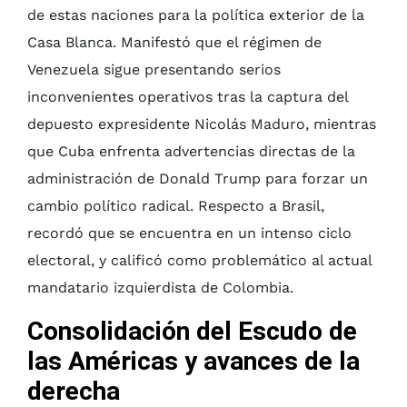
de estas naciones para la política exterior de la
Casa Blanca. Manifestó que el régimen de
Venezuela sigue presentando serios
inconvenientes operativos tras la captura del
depuesto expresidente Nicolás Maduro, mientras
que Cuba enfrenta advertencias directas de la
administración de Donald Trump para forzar un
cambio político radical. Respecto a Brasil,
recordó que se encuentra en un intenso ciclo
electoral, y calificó como problemático al actual
mandatario izquierdista de Colombia.
Consolidación del Escudo de
las Américas y avances de la
derecha