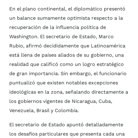
En el plano continental, el diplomático presentó
un balance sumamente optimista respecto a la
recuperación de la influencia política de
Washington. El secretario de Estado, Marco
Rubio, afirmó decididamente que Latinoamérica
está llena de países aliados de su gobierno, una
realidad que calificó como un logro estratégico
de gran importancia. Sin embargo, el funcionario
puntualizó que existen notables excepciones
ideológicas en la zona, señalando directamente a
los gobiernos vigentes de Nicaragua, Cuba,
Venezuela, Brasil y Colombia.
El secretario de Estado apuntó detalladamente
los desafíos particulares que presenta cada una