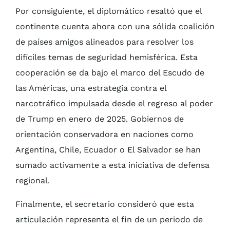
Por consiguiente, el diplomático resaltó que el
continente cuenta ahora con una sólida coalición
de países amigos alineados para resolver los
difíciles temas de seguridad hemisférica. Esta
cooperación se da bajo el marco del Escudo de
las Américas, una estrategia contra el
narcotráfico impulsada desde el regreso al poder
de Trump en enero de 2025. Gobiernos de
orientación conservadora en naciones como
Argentina, Chile, Ecuador o El Salvador se han
sumado activamente a esta iniciativa de defensa
regional.
Finalmente, el secretario consideró que esta
articulación representa el fin de un periodo de