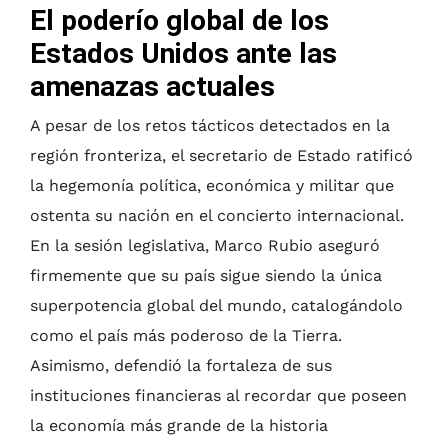
El poderío global de los
Estados Unidos ante las
amenazas actuales
A pesar de los retos tácticos detectados en la
región fronteriza, el secretario de Estado ratificó
la hegemonía política, económica y militar que
ostenta su nación en el concierto internacional.
En la sesión legislativa, Marco Rubio aseguró
firmemente que su país sigue siendo la única
superpotencia global del mundo, catalogándolo
como el país más poderoso de la Tierra.
Asimismo, defendió la fortaleza de sus
instituciones financieras al recordar que poseen
la economía más grande de la historia