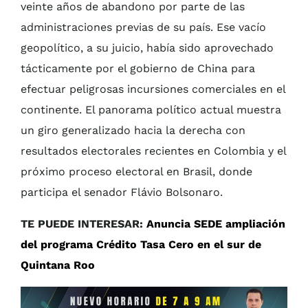
veinte años de abandono por parte de las
administraciones previas de su país. Ese vacío
geopolítico, a su juicio, había sido aprovechado
tácticamente por el gobierno de China para
efectuar peligrosas incursiones comerciales en el
continente. El panorama político actual muestra
un giro generalizado hacia la derecha con
resultados electorales recientes en Colombia y el
próximo proceso electoral en Brasil, donde
participa el senador Flávio Bolsonaro.
TE PUEDE INTERESAR:
Anuncia SEDE ampliación
del programa Crédito Tasa Cero en el sur de
Quintana Roo