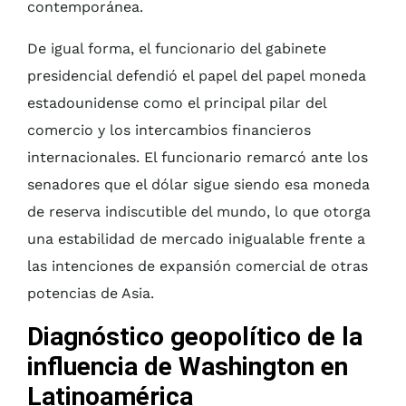
contemporánea.
De igual forma, el funcionario del gabinete
presidencial defendió el papel del papel moneda
estadounidense como el principal pilar del
comercio y los intercambios financieros
internacionales. El funcionario remarcó ante los
senadores que el dólar sigue siendo esa moneda
de reserva indiscutible del mundo, lo que otorga
una estabilidad de mercado inigualable frente a
las intenciones de expansión comercial de otras
potencias de Asia.
Diagnóstico geopolítico de la
influencia de Washington en
Latinoamérica