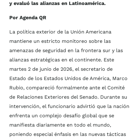
y evaluó las alianzas en Latinoamérica.
Por Agenda QR
La política exterior de la Unión Americana
mantiene un estricto monitoreo sobre las
amenazas de seguridad en la frontera sur y las
alianzas estratégicas en el continente. Este
martes 2 de junio de 2026, el secretario de
Estado de los Estados Unidos de América, Marco
Rubio, compareció formalmente ante el Comité
de Relaciones Exteriores del Senado. Durante su
intervención, el funcionario advirtió que la nación
enfrenta un complejo desafío global que se
manifiesta diariamente en todo el mundo,
poniendo especial énfasis en las nuevas tácticas