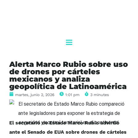
Alerta Marco Rubio sobre uso
de drones por cárteles
mexicanos y analiza
geopolítica de Latinoamérica
martes, junio 2, 2026
1:01 pm
3 minutes
El secretario de Estado Marco Rubio advirtió
ante el Senado de EUA sobre drones de cárteles