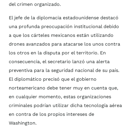
del crimen organizado.
El jefe de la diplomacia estadounidense destacó
una profunda preocupación institucional debido
a que los cárteles mexicanos están utilizando
drones avanzados para atacarse los unos contra
los otros en la disputa por el territorio. En
consecuencia, el secretario lanzó una alerta
preventiva para la seguridad nacional de su país.
El diplomático precisó que el gobierno
norteamericano debe tener muy en cuenta que,
en cualquier momento, estas organizaciones
criminales podrían utilizar dicha tecnología aérea
en contra de los propios intereses de
Washington.