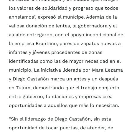
los valores de solidaridad y progreso que todos
anhelamos”, expresó el munícipe. Además de la
valiosa donación de lentes, la gobernadora y el
alcalde entregaron, con el apoyo incondicional de
la empresa Brantano, pares de zapatos nuevos a
infantes y jóvenes procedentes de zonas
identificadas como las de mayor necesidad en el
municipio. La iniciativa liderada por Mara Lezama
y Diego Castañón marca un antes y un después
en Tulum, demostrando que el trabajo conjunto
entre gobierno, fundaciones y empresas crea
oportunidades a aquellos que más lo necesitan.
“Sin el liderazgo de Diego Castañón, sin esta
oportunidad de tocar puertas, de atender, de