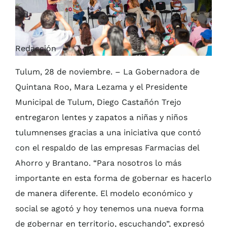
Redacción
Tulum, 28 de noviembre. – La Gobernadora de
Quintana Roo, Mara Lezama y el Presidente
Municipal de Tulum, Diego Castañón Trejo
entregaron lentes y zapatos a niñas y niños
tulumnenses gracias a una iniciativa que contó
con el respaldo de las empresas Farmacias del
Ahorro y Brantano. “Para nosotros lo más
importante en esta forma de gobernar es hacerlo
de manera diferente. El modelo económico y
social se agotó y hoy tenemos una nueva forma
de gobernar en territorio, escuchando”, expresó