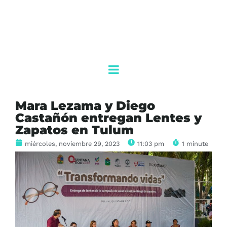
Mara Lezama y Diego
Castañón entregan Lentes y
Zapatos en Tulum
miércoles, noviembre 29, 2023
11:03 pm
1 minute