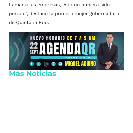
llamar a las empresas, esto no hubiera sido
posible”, destacó la primera mujer gobernadora
de Quintana Roo.
Más Noticias