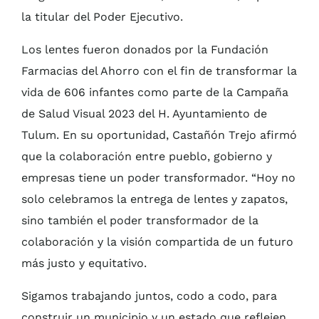
la titular del Poder Ejecutivo.
Los lentes fueron donados por la Fundación
Farmacias del Ahorro con el fin de transformar la
vida de 606 infantes como parte de la Campaña
de Salud Visual 2023 del H. Ayuntamiento de
Tulum. En su oportunidad, Castañón Trejo afirmó
que la colaboración entre pueblo, gobierno y
empresas tiene un poder transformador. “Hoy no
solo celebramos la entrega de lentes y zapatos,
sino también el poder transformador de la
colaboración y la visión compartida de un futuro
más justo y equitativo.
Sigamos trabajando juntos, codo a codo, para
construir un municipio y un estado que reflejen