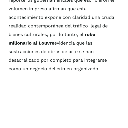
reporteros gubernamentales que escribieron el
volumen impreso afirman que este
acontecimiento expone con claridad una cruda
realidad contemporánea del tráfico ilegal de
bienes culturales; por lo tanto, el
robo
millonario al Louvre
evidencia que las
sustracciones de obras de arte se han
desacralizado por completo para integrarse
como un negocio del crimen organizado.