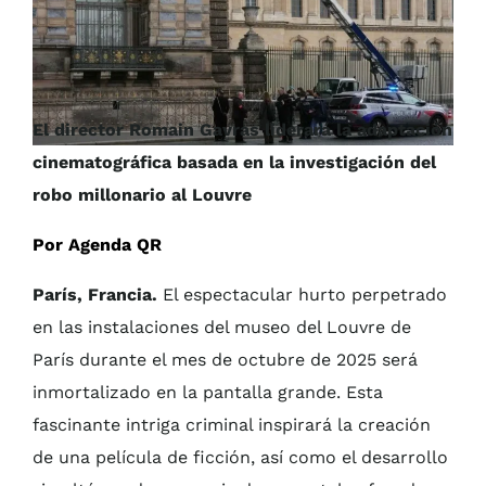
El director Romain Gavras liderará la adaptación
cinematográfica basada en la investigación del
robo millonario al Louvre
Por Agenda QR
París, Francia.
El espectacular hurto perpetrado
en las instalaciones del museo del Louvre de
París durante el mes de octubre de 2025 será
inmortalizado en la pantalla grande. Esta
fascinante intriga criminal inspirará la creación
de una película de ficción, así como el desarrollo