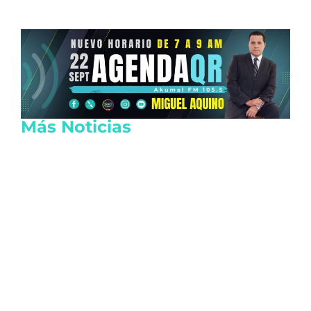
Más Noticias