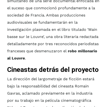
simultáneo de una serie documental enfocada en
el suceso que conmocionó profundamente a la
sociedad de Francia. Ambas producciones
audiovisuales se fundamentarán en la
investigación plasmada en el libro titulado ‘Main
basse sur le Louvre’, una obra literaria redactada
detalladamente por tres reconocidos periodistas
franceses que desmenuzaron el
robo millonario
al Louvre
.
Cineastas detrás del proyecto
La dirección del largometraje de ficción estará
bajo la responsabilidad del cineasta Romain
Gavras, aclamado previamente en la industria
por su trabajo en la película cinematográfica