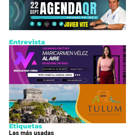
Entrevista
Etiquetas
Las más usadas