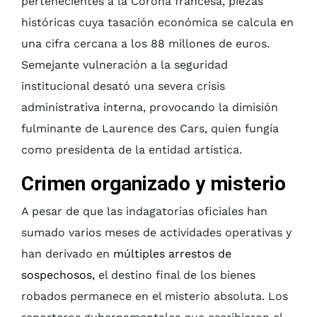
pertenecientes a la Corona francesa, piezas
históricas cuya tasación económica se calcula en
una cifra cercana a los 88 millones de euros.
Semejante vulneración a la seguridad
institucional desató una severa crisis
administrativa interna, provocando la dimisión
fulminante de Laurence des Cars, quien fungía
como presidenta de la entidad artística.
Crimen organizado y misterio
A pesar de que las indagatorias oficiales han
sumado varios meses de actividades operativas y
han derivado en
múltiples arrestos de
sospechosos,
el destino final de los bienes
robados permanece en el misterio absoluta. Los