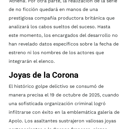
‘Athena’. Por otra parte, la realización de la serie
de no ficción quedará en manos de una
prestigiosa compañía productora británica que
analizará los cabos sueltos del suceso. Hasta
este momento, los encargados del desarrollo no
han revelado datos específicos sobre la fecha de
estreno ni los nombres de los actores que
integrarán el elenco.
Joyas de la Corona
El histórico golpe delictivo se consumó de
manera precisa el 19 de octubre de 2025, cuando
una sofisticada organización criminal logró
infiltrarse con éxito en la emblemática galería de
Apolo. Los asaltantes sustrajeron valiosas joyas