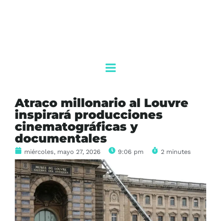
Atraco millonario al Louvre
inspirará producciones
cinematográficas y
documentales
miércoles, mayo 27, 2026
9:06 pm
2 minutes