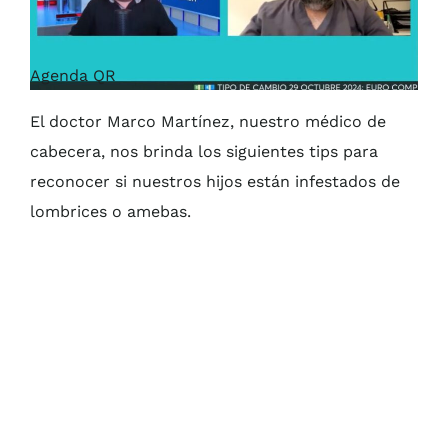
Agenda QR
El doctor Marco Martínez, nuestro médico de
cabecera, nos brinda los siguientes tips para
reconocer si nuestros hijos están infestados de
lombrices o amebas.