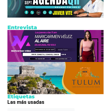
Entrevista
Etiquetas
Las más usadas