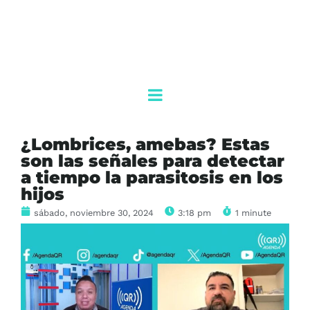
¿Lombrices, amebas? Estas
son las señales para detectar
a tiempo la parasitosis en los
hijos
sábado, noviembre 30, 2024
3:18 pm
1 minute