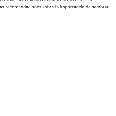
as recomendaciones sobre la importancia de sembrar