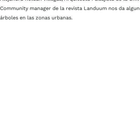
Community manager de la revista Landuum nos da algun
árboles en las zonas urbanas.