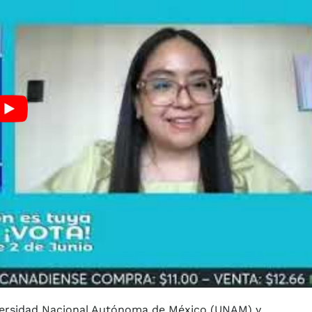
niversidad Nacional Autónoma de México (UNAM) y