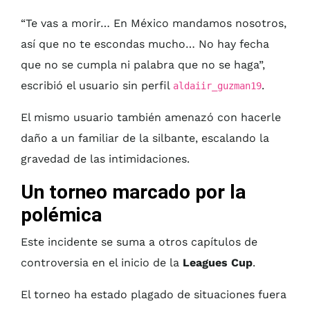
“Te vas a morir… En México mandamos nosotros,
así que no te escondas mucho… No hay fecha
que no se cumpla ni palabra que no se haga”,
escribió el usuario sin perfil
.
aldaiir_guzman19
El mismo usuario también amenazó con hacerle
daño a un familiar de la silbante, escalando la
gravedad de las intimidaciones.
Un torneo marcado por la
polémica
Este incidente se suma a otros capítulos de
controversia en el inicio de la
Leagues Cup
.
El torneo ha estado plagado de situaciones fuera