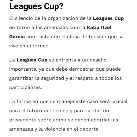
Leagues Cup?
El silencio de la organización de la
Leagues Cup
en torno a las amenazas contra
Katia Itzel
García
contrasta con el clima de tensión que se
vive en el torneo.
La
Leagues Cup
se enfrenta a un desafío
importante, ya que debe demostrar que puede
garantizar la seguridad y el respeto a todos los
participantes.
La forma en que se maneje este caso será crucial
para el futuro del torneo y para sentar un
precedente sobre cómo se deben abordar las
amenazas y la violencia en el deporte.