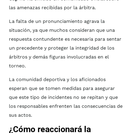
las amenazas recibidas por la árbitra.
La falta de un pronunciamiento agrava la
situación, ya que muchos consideran que una
respuesta contundente es necesaria para sentar
un precedente y proteger la integridad de los
árbitros y demás figuras involucradas en el
torneo.
La comunidad deportiva y los aficionados
esperan que se tomen medidas para asegurar
que este tipo de incidentes no se repitan y que
los responsables enfrenten las consecuencias de
sus actos.
¿Cómo reaccionará la