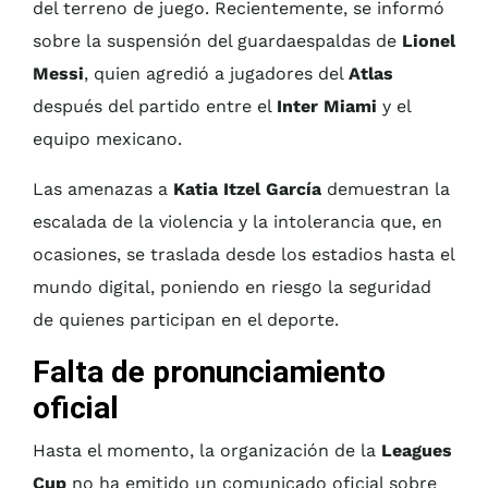
del terreno de juego. Recientemente, se informó
sobre la suspensión del guardaespaldas de
Lionel
Messi
, quien agredió a jugadores del
Atlas
después del partido entre el
Inter Miami
y el
equipo mexicano.
Las amenazas a
Katia Itzel García
demuestran la
escalada de la violencia y la intolerancia que, en
ocasiones, se traslada desde los estadios hasta el
mundo digital, poniendo en riesgo la seguridad
de quienes participan en el deporte.
Falta de pronunciamiento
oficial
Hasta el momento, la organización de la
Leagues
Cup
no ha emitido un comunicado oficial sobre