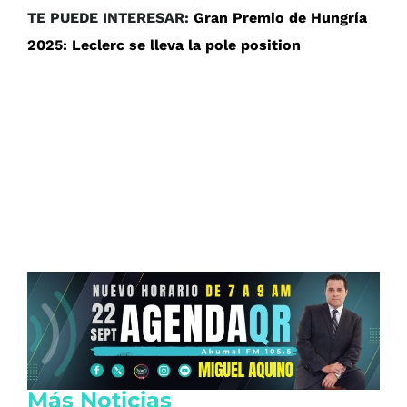
TE PUEDE INTERESAR:
Gran Premio de Hungría
2025: Leclerc se lleva la pole position
Más Noticias