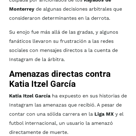
Monterrey
de algunas decisiones arbitrales que
consideraron determinantes en la derrota.
Su enojo fue más allá de las gradas, y algunos
fanáticos llevaron su frustración a las redes
sociales con mensajes directos a la cuenta de
Instagram de la árbitra.
Amenazas directas contra
Katia Itzel García
Katia Itzel García
ha expuesto en sus historias de
Instagram las amenazas que recibió. A pesar de
contar con una sólida carrera en la
Liga MX
y el
futbol internacional, un usuario la amenazó
directamente de muerte.