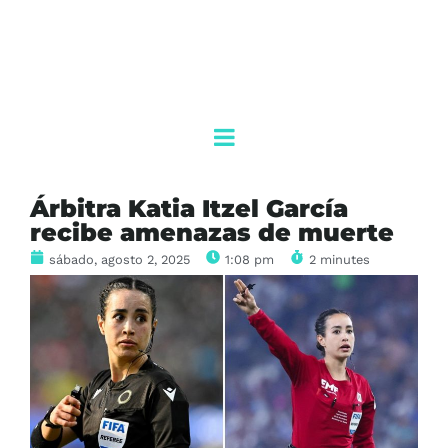
Árbitra Katia Itzel García
recibe amenazas de muerte
sábado, agosto 2, 2025
1:08 pm
2 minutes