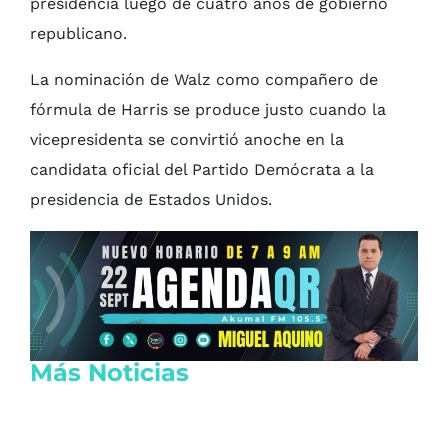
presidencia luego de cuatro años de gobierno
republicano.
La nominación de Walz como compañero de
fórmula de Harris se produce justo cuando la
vicepresidenta se convirtió anoche en la
candidata oficial del Partido Demócrata a la
presidencia de Estados Unidos.
Más Noticias