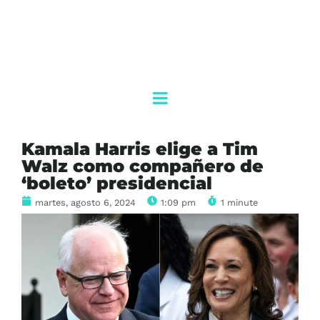
Kamala Harris elige a Tim
Walz como compañero de
‘boleto’ presidencial
martes, agosto 6, 2024
1:09 pm
1 minute