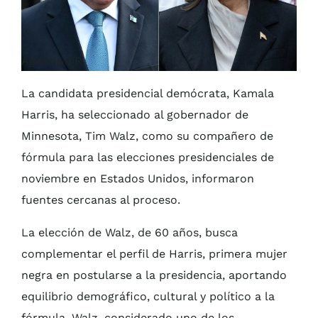
Agenda QR
La candidata presidencial demócrata, Kamala
Harris, ha seleccionado al gobernador de
Minnesota, Tim Walz, como su compañero de
fórmula para las elecciones presidenciales de
noviembre en Estados Unidos, informaron
fuentes cercanas al proceso.
La elección de Walz, de 60 años, busca
complementar el perfil de Harris, primera mujer
negra en postularse a la presidencia, aportando
equilibrio demográfico, cultural y político a la
fórmula. Walz, considerado uno de los