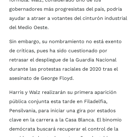
gobernadores más progresistas del país, podría
ayudar a atraer a votantes del cinturón industrial
del Medio Oeste.
Sin embargo, su nombramiento no está exento
de críticas, pues ha sido cuestionado por
retrasar el despliegue de la Guardia Nacional
durante las protestas raciales de 2020 tras el
asesinato de George Floyd.
Harris y Walz realizarán su primera aparición
pública conjunta esta tarde en Filadelfia,
Pensilvania, para iniciar una gira por estados
clave en la carrera a la Casa Blanca. El binomio
demócrata buscará recuperar el control de la