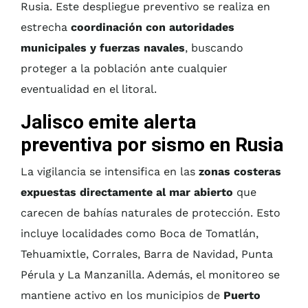
Rusia. Este despliegue preventivo se realiza en
estrecha
coordinación con autoridades
municipales y fuerzas navales
, buscando
proteger a la población ante cualquier
eventualidad en el litoral.
Jalisco emite alerta
preventiva por sismo en Rusia
La vigilancia se intensifica en las
zonas costeras
expuestas directamente al mar abierto
que
carecen de bahías naturales de protección. Esto
incluye localidades como Boca de Tomatlán,
Tehuamixtle, Corrales, Barra de Navidad, Punta
Pérula y La Manzanilla. Además, el monitoreo se
mantiene activo en los municipios de
Puerto