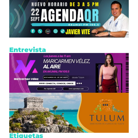
Entrevista
Etiquetas