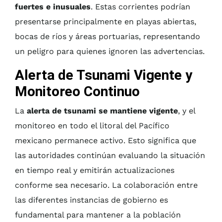
fuertes e inusuales
. Estas corrientes podrían
presentarse principalmente en playas abiertas,
bocas de ríos y áreas portuarias, representando
un peligro para quienes ignoren las advertencias.
Alerta de Tsunami Vigente y
Monitoreo Continuo
La
alerta de tsunami se mantiene vigente
, y el
monitoreo en todo el litoral del Pacífico
mexicano permanece activo. Esto significa que
las autoridades continúan evaluando la situación
en tiempo real y emitirán actualizaciones
conforme sea necesario. La colaboración entre
las diferentes instancias de gobierno es
fundamental para mantener a la población