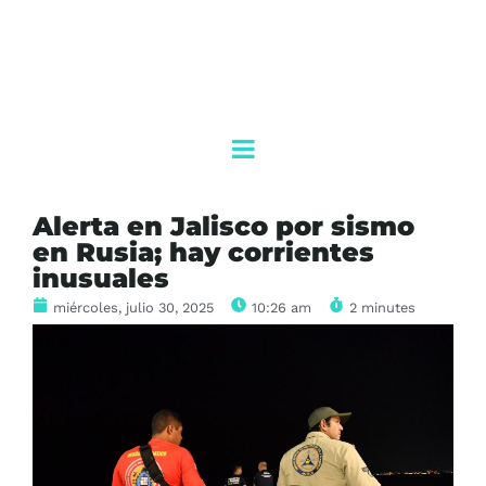
Alerta en Jalisco por sismo
en Rusia; hay corrientes
inusuales
miércoles, julio 30, 2025
10:26 am
2 minutes