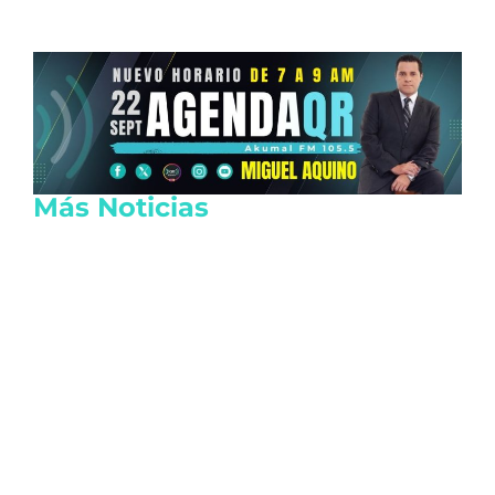
Más Noticias