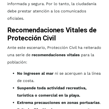
informada y segura. Por lo tanto, la ciudadanía
debe prestar atención a los comunicados
oficiales.
Recomendaciones Vitales de
Protección Civil
Ante este escenario, Protección Civil ha reiterado
una serie de
recomendaciones vitales
para la
población:
No ingresen al mar
ni se acerquen a la línea
de costa.
Suspende toda actividad recreativa,
turística o comercial en la playa.
Extrema precauciones en zonas portuarias
.