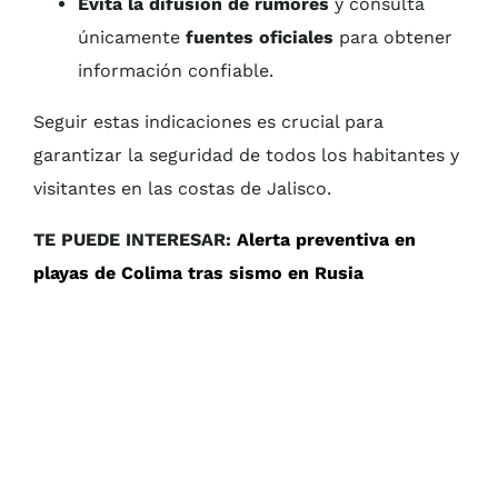
Evita la difusión de rumores
y consulta
únicamente
fuentes oficiales
para obtener
información confiable.
Seguir estas indicaciones es crucial para
garantizar la seguridad de todos los habitantes y
visitantes en las costas de Jalisco.
TE PUEDE INTERESAR:
Alerta preventiva en
playas de Colima tras sismo en Rusia