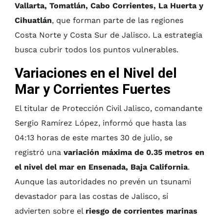
Vallarta, Tomatlán, Cabo Corrientes, La Huerta y
Cihuatlán
, que forman parte de las regiones
Costa Norte y Costa Sur de Jalisco. La estrategia
busca cubrir todos los puntos vulnerables.
Variaciones en el Nivel del
Mar y Corrientes Fuertes
El titular de Protección Civil Jalisco, comandante
Sergio Ramírez López, informó que hasta las
04:13 horas de este martes 30 de julio, se
registró una
variación máxima de 0.35 metros en
el nivel del mar en Ensenada, Baja California
.
Aunque las autoridades no prevén un tsunami
devastador para las costas de Jalisco, sí
advierten sobre el
riesgo de corrientes marinas