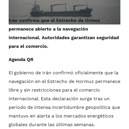
Irán confirma que el Estrecho de Ormuz
permanece abierto a la navegación
internacional. Autoridades garantizan seguridad
para el comercio.
Agenda QR
El gobierno de Irán confirmó oficialmente que la
navegación en el Estrecho de Hormuz permanece
libre y sin restricciones para el comercio
internacional. Esta declaración surge tras un
periodo de intensa incertidumbre geopolítica que
mantuvo en alerta a los mercados energéticos
globales durante las últimas semanas.