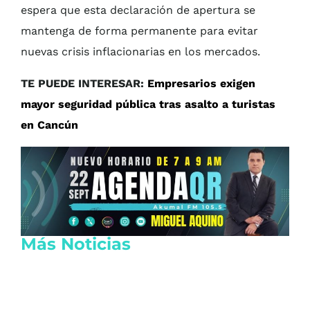
espera que esta declaración de apertura se
mantenga de forma permanente para evitar
nuevas crisis inflacionarias en los mercados.
TE PUEDE INTERESAR:
Empresarios exigen
mayor seguridad pública tras asalto a turistas
en Cancún
Más Noticias