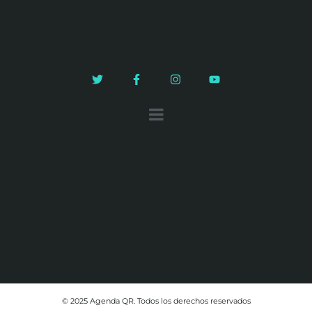
© 2025 Agenda QR. Todos los derechos reservados