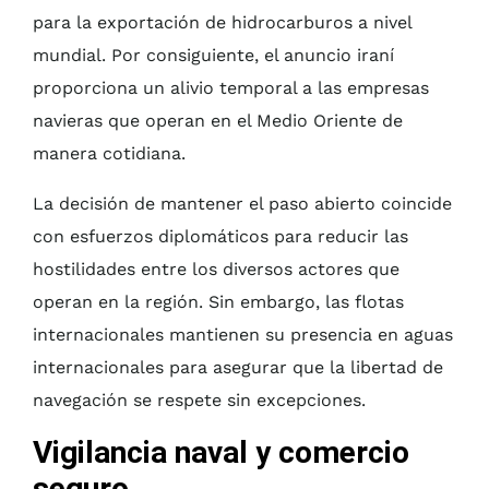
para la exportación de hidrocarburos a nivel
mundial. Por consiguiente, el anuncio iraní
proporciona un alivio temporal a las empresas
navieras que operan en el Medio Oriente de
manera cotidiana.
La decisión de mantener el paso abierto coincide
con esfuerzos diplomáticos para reducir las
hostilidades entre los diversos actores que
operan en la región. Sin embargo, las flotas
internacionales mantienen su presencia en aguas
internacionales para asegurar que la libertad de
navegación se respete sin excepciones.
Vigilancia naval y comercio
seguro