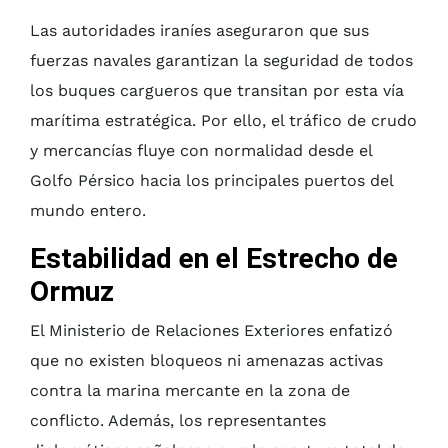
Las autoridades iraníes aseguraron que sus
fuerzas navales garantizan la seguridad de todos
los buques cargueros que transitan por esta vía
marítima estratégica. Por ello, el tráfico de crudo
y mercancías fluye con normalidad desde el
Golfo Pérsico hacia los principales puertos del
mundo entero.
Estabilidad en el Estrecho de
Ormuz
El Ministerio de Relaciones Exteriores enfatizó
que no existen bloqueos ni amenazas activas
contra la marina mercante en la zona de
conflicto. Además, los representantes