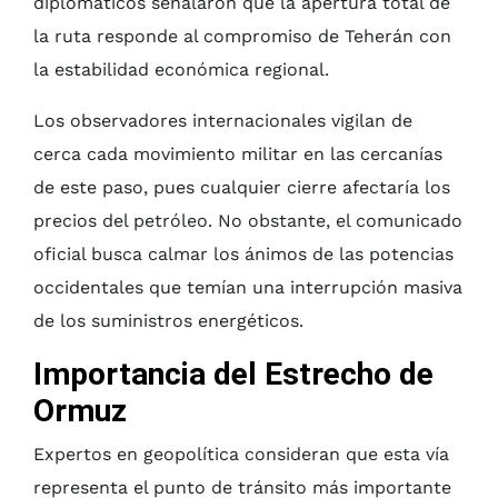
diplomáticos señalaron que la apertura total de
la ruta responde al compromiso de Teherán con
la estabilidad económica regional.
Los observadores internacionales vigilan de
cerca cada movimiento militar en las cercanías
de este paso, pues cualquier cierre afectaría los
precios del petróleo. No obstante, el comunicado
oficial busca calmar los ánimos de las potencias
occidentales que temían una interrupción masiva
de los suministros energéticos.
Importancia del Estrecho de
Ormuz
Expertos en geopolítica consideran que esta vía
representa el punto de tránsito más importante