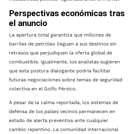
Perspectivas económicas tras
el anuncio
La apertura total garantiza que millones de
barriles de petróleo lleguen a sus destinos sin
retrasos que perjudiquen la oferta global de
combustible. Igualmente, los analistas sugieren
que esta postura dialogante podría facilitar
futuras negociaciones sobre temas de seguridad
colectiva en el Golfo Pérsico.
A pesar de la calma reportada, los sistemas de
defensa de los países vecinos permanecen en
estado de alerta preventiva ante cualquier
cambio repentino. La comunidad internacional