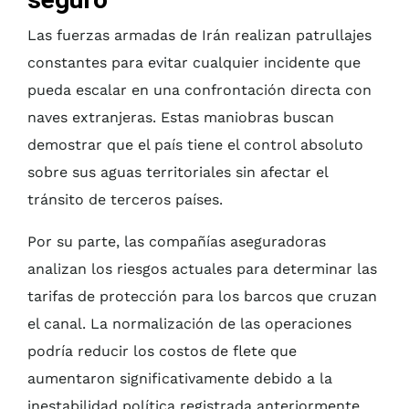
Las fuerzas armadas de Irán realizan patrullajes
constantes para evitar cualquier incidente que
pueda escalar en una confrontación directa con
naves extranjeras. Estas maniobras buscan
demostrar que el país tiene el control absoluto
sobre sus aguas territoriales sin afectar el
tránsito de terceros países.
Por su parte, las compañías aseguradoras
analizan los riesgos actuales para determinar las
tarifas de protección para los barcos que cruzan
el canal. La normalización de las operaciones
podría reducir los costos de flete que
aumentaron significativamente debido a la
inestabilidad política registrada anteriormente.