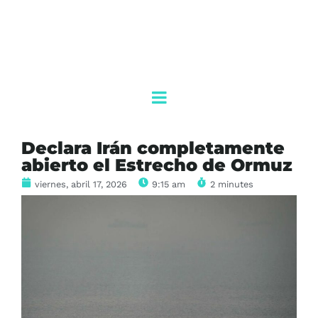
Declara Irán completamente
abierto el Estrecho de Ormuz
viernes, abril 17, 2026
9:15 am
2 minutes