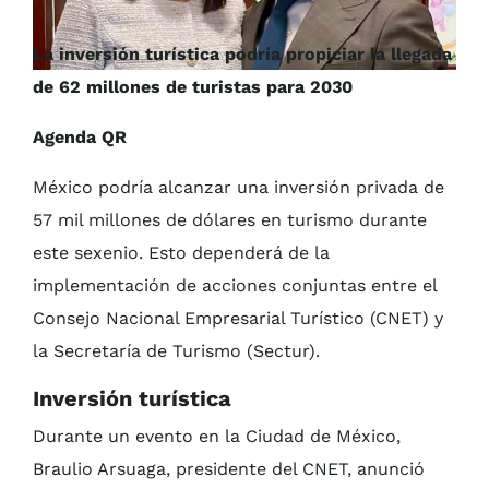
La inversión turística podría propiciar la llegada
de 62 millones de turistas para 2030
Agenda QR
México podría alcanzar una inversión privada de
57 mil millones de dólares en turismo durante
este sexenio. Esto dependerá de la
implementación de acciones conjuntas entre el
Consejo Nacional Empresarial Turístico (CNET) y
la Secretaría de Turismo (Sectur).
Inversión turística
Durante un evento en la Ciudad de México,
Braulio Arsuaga, presidente del CNET, anunció