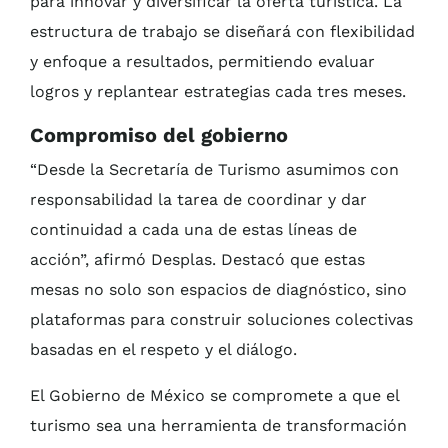
para innovar y diversificar la oferta turística. La
estructura de trabajo se diseñará con flexibilidad
y enfoque a resultados, permitiendo evaluar
logros y replantear estrategias cada tres meses.
Compromiso del gobierno
“Desde la Secretaría de Turismo asumimos con
responsabilidad la tarea de coordinar y dar
continuidad a cada una de estas líneas de
acción”, afirmó Desplas. Destacó que estas
mesas no solo son espacios de diagnóstico, sino
plataformas para construir soluciones colectivas
basadas en el respeto y el diálogo.
El Gobierno de México se compromete a que el
turismo sea una herramienta de transformación