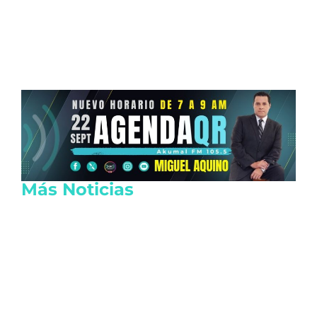
Más Noticias