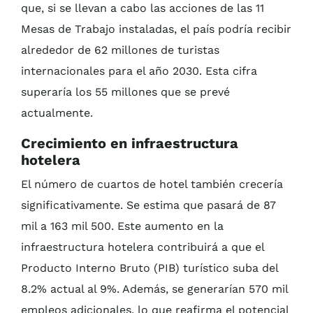
que, si se llevan a cabo las acciones de las 11
Mesas de Trabajo instaladas, el país podría recibir
alrededor de 62 millones de turistas
internacionales para el año 2030. Esta cifra
superaría los 55 millones que se prevé
actualmente.
Crecimiento en infraestructura
hotelera
El número de cuartos de hotel también crecería
significativamente. Se estima que pasará de 87
mil a 163 mil 500. Este aumento en la
infraestructura hotelera contribuirá a que el
Producto Interno Bruto (PIB) turístico suba del
8.2% actual al 9%. Además, se generarían 570 mil
empleos adicionales, lo que reafirma el potencial