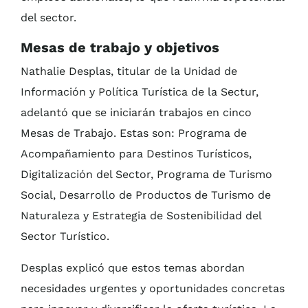
del sector.
Mesas de trabajo y objetivos
Nathalie Desplas, titular de la Unidad de
Información y Política Turística de la Sectur,
adelantó que se iniciarán trabajos en cinco
Mesas de Trabajo. Estas son: Programa de
Acompañamiento para Destinos Turísticos,
Digitalización del Sector, Programa de Turismo
Social, Desarrollo de Productos de Turismo de
Naturaleza y Estrategia de Sostenibilidad del
Sector Turístico.
Desplas explicó que estos temas abordan
necesidades urgentes y oportunidades concretas