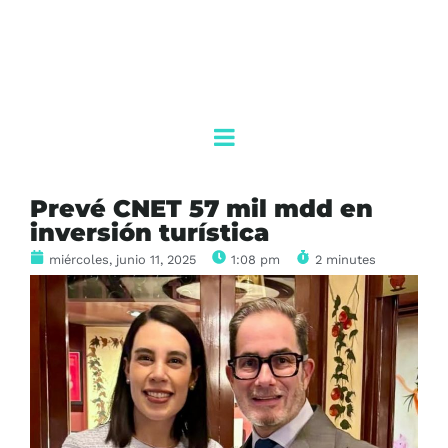
Prevé CNET 57 mil mdd en
inversión turística
miércoles, junio 11, 2025
1:08 pm
2 minutes