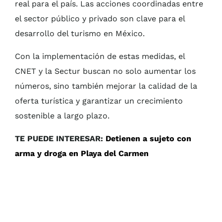
real para el país. Las acciones coordinadas entre
el sector público y privado son clave para el
desarrollo del turismo en México.
Con la implementación de estas medidas, el
CNET y la Sectur buscan no solo aumentar los
números, sino también mejorar la calidad de la
oferta turística y garantizar un crecimiento
sostenible a largo plazo.
TE PUEDE INTERESAR:
Detienen a sujeto con
arma y droga en Playa del Carmen