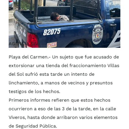
AGENCIA SIM
Playa del Carmen.- Un sujeto que fue acusado de
extorsionar una tienda del fraccionamiento Villas
del Sol sufrió esta tarde un intento de
linchamiento, a manos de vecinos y presuntos
testigos de los hechos.
Primeros informes refieren que estos hechos
ocurrieron a eso de las 3 de la tarde, en la calle
Viveros, hasta donde arribaron varios elementos
de Seguridad Pública.