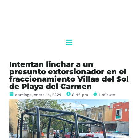
Intentan linchar a un
presunto extorsionador en el
fraccionamiento Villas del Sol
de Playa del Carmen
domingo, enero 14, 2024
8:46 pm
1 minute