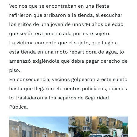
Vecinos que se encontraban en una fiesta
refirieron que arribaron a la tienda, al escuchar
los gritos de una joven de unos 16 años de edad
que según era amenazada por este sujeto.
La víctima comentó que el sujeto, que llegó a
esta tienda en una moto repartidora de agua, lo
amenazó exigiéndole que debía pagar derecho de
piso.
En consecuencia, vecinos golpearon a este sujeto
hasta que llegaron elementos policíacos, quienes
lo trasladaron a los separos de Seguridad
Pública.