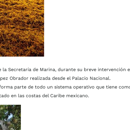
e la Secretaría de Marina, durante su breve intervención 
pez Obrador realizada desde el Palacio Nacional.
n forma parte de todo un sistema operativo que tiene com
itado en las costas del Caribe mexicano.