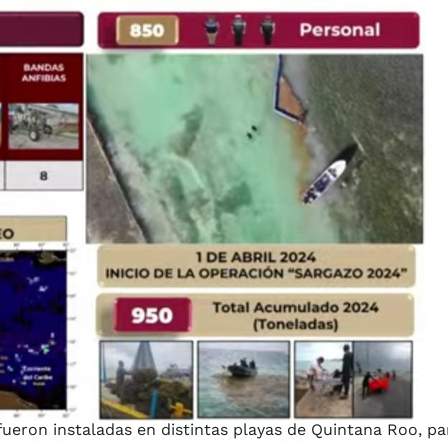
fueron instaladas en distintas playas de Quintana Roo, pa