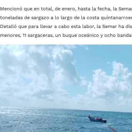
Mencionó que en total, de enero, hasta la fecha, la Sema
toneladas de sargazo a lo largo de la costa quintanarroe
Detalló que para llevar a cabo esta labor, la Semar ha d
menores, 11 sargaceras, un buque oceánico y ocho bandas