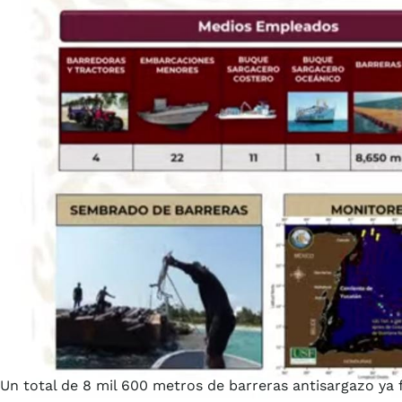
Un total de 8 mil 600 metros de barreras antisargazo ya 