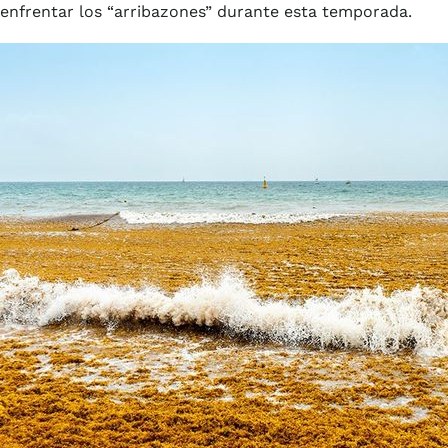
enfrentar los “arribazones” durante esta temporada.