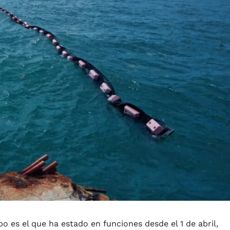
po es el que ha estado en funciones desde el 1 de abril,