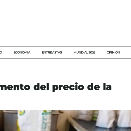
O
ECONOMÍA
ENTREVISTAS
MUNDIAL 2026
OPINIÓN
mento del precio de la