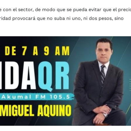
 con el sector, de modo que se pueda evitar que el preci
ridad provocará que no suba ni uno, ni dos pesos, sino