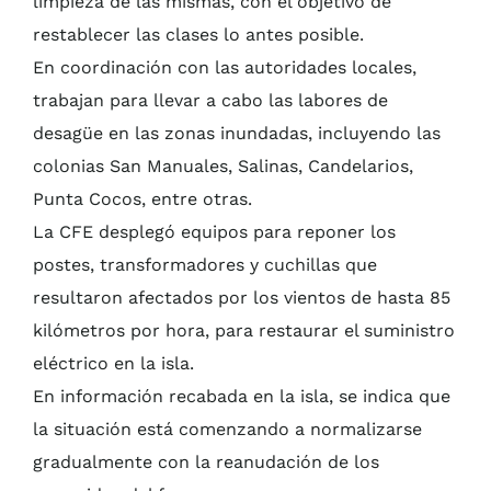
limpieza de las mismas, con el objetivo de
restablecer las clases lo antes posible.
En coordinación con las autoridades locales,
trabajan para llevar a cabo las labores de
desagüe en las zonas inundadas, incluyendo las
colonias San Manuales, Salinas, Candelarios,
Punta Cocos, entre otras.
La CFE desplegó equipos para reponer los
postes, transformadores y cuchillas que
resultaron afectados por los vientos de hasta 85
kilómetros por hora, para restaurar el suministro
eléctrico en la isla.
En información recabada en la isla, se indica que
la situación está comenzando a normalizarse
gradualmente con la reanudación de los