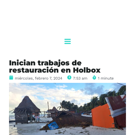
Inician trabajos de
restauración en Holbox
miércoles, febrero 7, 2024
7:53 am
1 minute