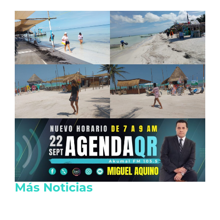
Más Noticias