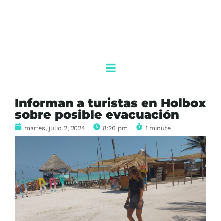
Informan a turistas en Holbox
sobre posible evacuación
martes, julio 2, 2024
8:26 pm
1 minute