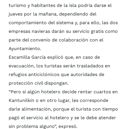
turismo y habitantes de la isla podría darse el
jueves por la mañana, dependiendo del
comportamiento del sistema y, para ello, las dos
empresas navieras darán su servicio gratis como
parte del convenio de colaboración con el
Ayuntamiento.
Escamilla García explicó que, en caso de
evacuación, los turistas serán trasladados en
refugios anticiclónicos que autoridades de
protección civil dispongan.
“Pero si algún hotelero decide rentar cuartos en
Kantunilkín o en otro lugar, les corresponde
darle alimentación, porque el turista con tiempo
pagó el servicio al hotelero y se le debe atender
sin problema alguno”, expresó.