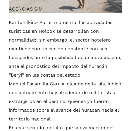
AGENCIAS SIM
Kantunilkín.- Por el momento, las actividades
turísticas en Holbox se desarrollan con
normalidad;; sin embargo, el sector hotelero
mantiene comunicación constante con sus
huéspedes ante la posibilidad de una evacuación,
ante el pronóstico del impacto del huracán
“Beryl” en las costas del estado.
Manuel Escamilla García, alcalde de la isla, indicó
que actualmente hay alrededor de mil turistas
extranjeros en el destino, quienes ya fueron
informados sobre el avance del huracán hacia el
territorio nacional.
En este sentido, detalló que la evacuación del