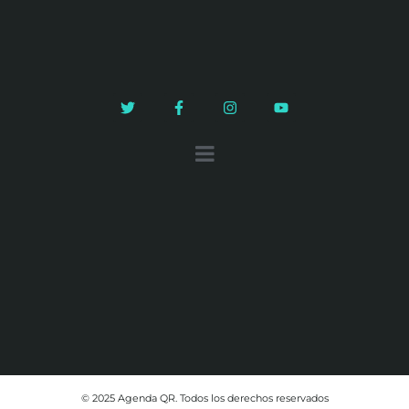
© 2025 Agenda QR. Todos los derechos reservados