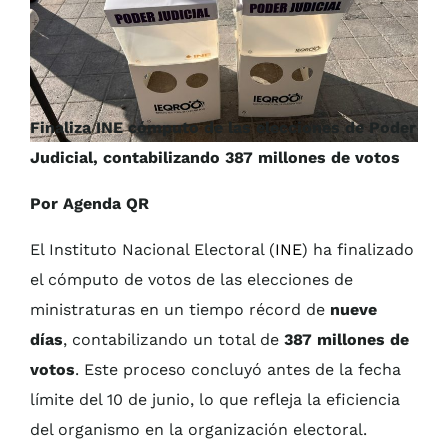
Finaliza INE cómputo de las elecciones de Poder
Judicial, contabilizando 387 millones de votos
Por Agenda QR
El Instituto Nacional Electoral (
INE
) ha finalizado
el cómputo de votos de las elecciones de
ministraturas en un tiempo récord de
nueve
días
, contabilizando un total de
387 millones de
votos
. Este proceso concluyó antes de la fecha
límite del 10 de junio, lo que refleja la eficiencia
del organismo en la organización electoral.