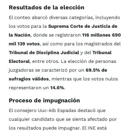
Resultados de la elección
El conteo abarcó diversas categorías, incluyendo
los votos para la
Suprema Corte de Justicia de
la Nación
, donde se registraron
116 millones 690
mil 139 votos
, así como para los magistrados del
Tribunal de Disciplina Judicial
y del
Tribunal
Electoral
, entre otros. La elección de personas
juzgadoras se caracterizó por un
69.5% de
sufragios válidos
, mientras que los votos nulos
representaron un
14.6%
.
Proceso de impugnación
El consejero Uuc-kib Espadas destacó que
cualquier candidato que se sienta afectado por
los resultados puede impugnar. El INE está