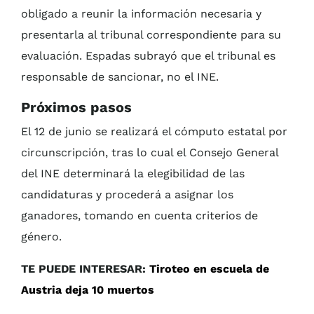
obligado a reunir la información necesaria y
presentarla al tribunal correspondiente para su
evaluación. Espadas subrayó que el tribunal es
responsable de sancionar, no el INE.
Próximos pasos
El 12 de junio se realizará el cómputo estatal por
circunscripción, tras lo cual el Consejo General
del INE determinará la elegibilidad de las
candidaturas y procederá a asignar los
ganadores, tomando en cuenta criterios de
género.
TE PUEDE INTERESAR:
Tiroteo en escuela de
Austria deja 10 muertos