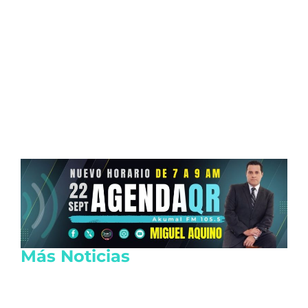
Más Noticias