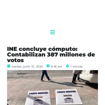
INE concluye cómputo:
Contabilizan 387 millones de
votos
martes, junio 10, 2025
9:16 am
1 minute