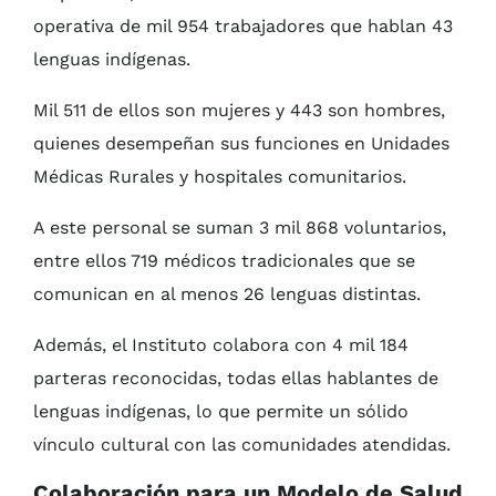
operativa de mil 954 trabajadores que hablan 43
lenguas indígenas.
Mil 511 de ellos son mujeres y 443 son hombres,
quienes desempeñan sus funciones en Unidades
Médicas Rurales y hospitales comunitarios.
A este personal se suman 3 mil 868 voluntarios,
entre ellos 719 médicos tradicionales que se
comunican en al menos 26 lenguas distintas.
Además, el Instituto colabora con 4 mil 184
parteras reconocidas, todas ellas hablantes de
lenguas indígenas, lo que permite un sólido
vínculo cultural con las comunidades atendidas.
Colaboración para un Modelo de Salud