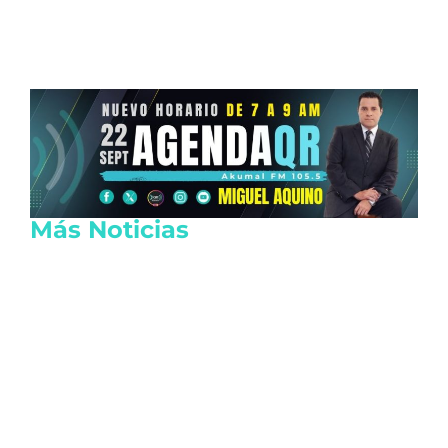
Más Noticias