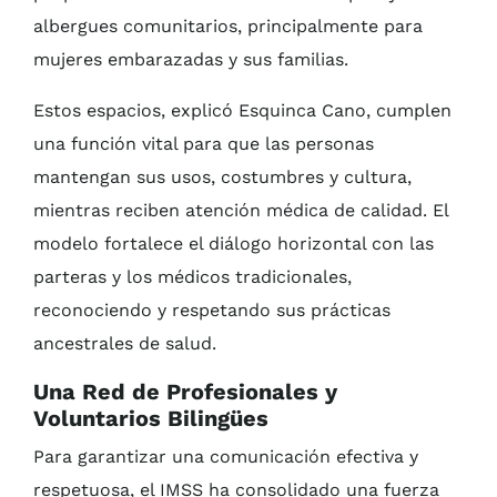
albergues comunitarios, principalmente para
mujeres embarazadas y sus familias.
Estos espacios, explicó Esquinca Cano, cumplen
una función vital para que las personas
mantengan sus usos, costumbres y cultura,
mientras reciben atención médica de calidad. El
modelo fortalece el diálogo horizontal con las
parteras y los médicos tradicionales,
reconociendo y respetando sus prácticas
ancestrales de salud.
Una Red de Profesionales y
Voluntarios Bilingües
Para garantizar una comunicación efectiva y
respetuosa, el IMSS ha consolidado una fuerza