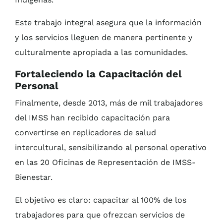
Este trabajo integral asegura que la información
y los servicios lleguen de manera pertinente y
culturalmente apropiada a las comunidades.
Fortaleciendo la Capacitación del
Personal
Finalmente, desde 2013, más de mil trabajadores
del IMSS han recibido capacitación para
convertirse en replicadores de salud
intercultural, sensibilizando al personal operativo
en las 20 Oficinas de Representación de IMSS-
Bienestar.
El objetivo es claro: capacitar al 100% de los
trabajadores para que ofrezcan servicios de