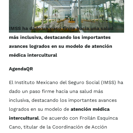
IMSS ha dado un paso firme hacia una salud
más inclusiva, destacando los importantes
avances logrados en su modelo de atención
médica intercultural
AgendaQR
El Instituto Mexicano del Seguro Social (IMSS) ha
dado un paso firme hacia una salud más
inclusiva, destacando los importantes avances
logrados en su modelo de
atención médica
intercultural
. De acuerdo con Froilán Esquinca
Cano, titular de la Coordinación de Acción