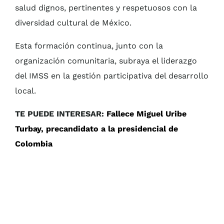
salud dignos, pertinentes y respetuosos con la
diversidad cultural de México.
Esta formación continua, junto con la
organización comunitaria, subraya el liderazgo
del IMSS en la gestión participativa del desarrollo
local.
TE PUEDE INTERESAR:
Fallece Miguel Uribe
Turbay, precandidato a la presidencial de
Colombia