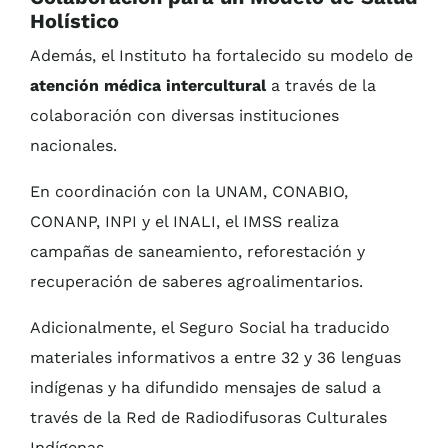
Holístico
Además, el Instituto ha fortalecido su modelo de
atención médica intercultural
a través de la
colaboración con diversas instituciones
nacionales.
En coordinación con la UNAM, CONABIO,
CONANP, INPI y el INALI, el IMSS realiza
campañas de saneamiento, reforestación y
recuperación de saberes agroalimentarios.
Adicionalmente, el Seguro Social ha traducido
materiales informativos a entre 32 y 36 lenguas
indígenas y ha difundido mensajes de salud a
través de la Red de Radiodifusoras Culturales
Indígenas.