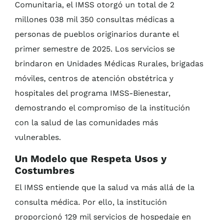
Comunitaria, el IMSS otorgó un total de 2
millones 038 mil 350 consultas médicas a
personas de pueblos originarios durante el
primer semestre de 2025. Los servicios se
brindaron en Unidades Médicas Rurales, brigadas
móviles, centros de atención obstétrica y
hospitales del programa IMSS-Bienestar,
demostrando el compromiso de la institución
con la salud de las comunidades más
vulnerables.
Un Modelo que Respeta Usos y
Costumbres
El IMSS entiende que la salud va más allá de la
consulta médica. Por ello, la institución
proporcionó 129 mil servicios de hospedaje en