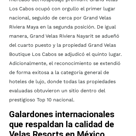
Los Cabos ocupó con orgullo el primer lugar
nacional, seguido de cerca por Grand Velas
Riviera Maya en la segunda posición. De igual
manera, Grand Velas Riviera Nayarit se adueñó
del cuarto puesto y la propiedad Grand Velas
Boutique Los Cabos se adjudicó el quinto lugar.
Adicionalmente, el reconocimiento se extendió
de forma exitosa a la categoría general de
hoteles de lujo, donde todas las propiedades
evaluadas obtuvieron un sitio dentro del
prestigioso Top 10 nacional.
Galardones internacionales
que respaldan la calidad de
Velas Resorts en México