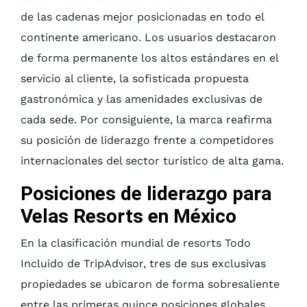
de las cadenas mejor posicionadas en todo el
continente americano. Los usuarios destacaron
de forma permanente los altos estándares en el
servicio al cliente, la sofisticada propuesta
gastronómica y las amenidades exclusivas de
cada sede. Por consiguiente, la marca reafirma
su posición de liderazgo frente a competidores
internacionales del sector turístico de alta gama.
Posiciones de liderazgo para
Velas Resorts en México
En la clasificación mundial de resorts Todo
Incluido de TripAdvisor, tres de sus exclusivas
propiedades se ubicaron de forma sobresaliente
entre las primeras quince posiciones globales.