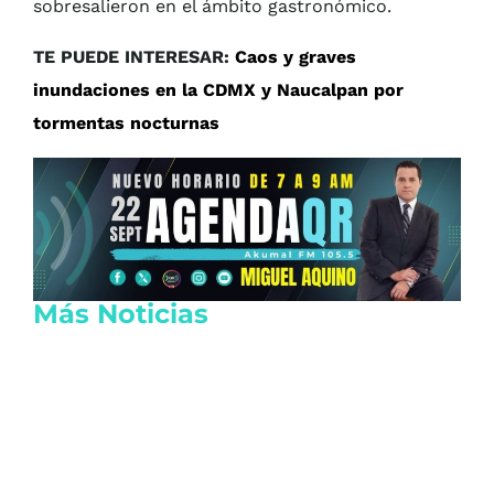
sobresalieron en el ámbito gastronómico.
TE PUEDE INTERESAR:
Caos y graves
inundaciones en la CDMX y Naucalpan por
tormentas nocturnas
Más Noticias