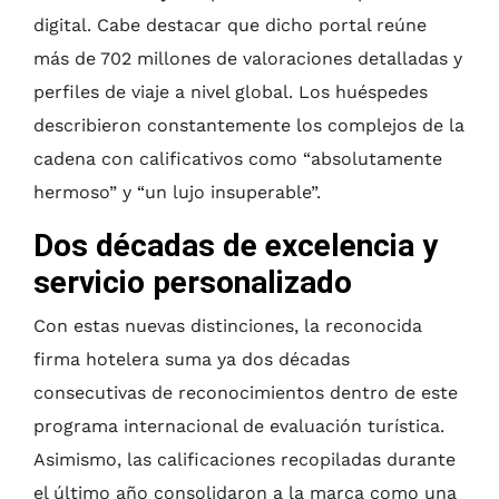
digital. Cabe destacar que dicho portal reúne
más de 702 millones de valoraciones detalladas y
perfiles de viaje a nivel global. Los huéspedes
describieron constantemente los complejos de la
cadena con calificativos como “absolutamente
hermoso” y “un lujo insuperable”.
Dos décadas de excelencia y
servicio personalizado
Con estas nuevas distinciones, la reconocida
firma hotelera suma ya dos décadas
consecutivas de reconocimientos dentro de este
programa internacional de evaluación turística.
Asimismo, las calificaciones recopiladas durante
el último año consolidaron a la marca como una