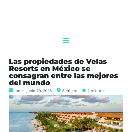
Las propiedades de Velas
Resorts en México se
consagran entre las mejores
del mundo
lunes, junio 29, 2026
8:49 am
2 minutes