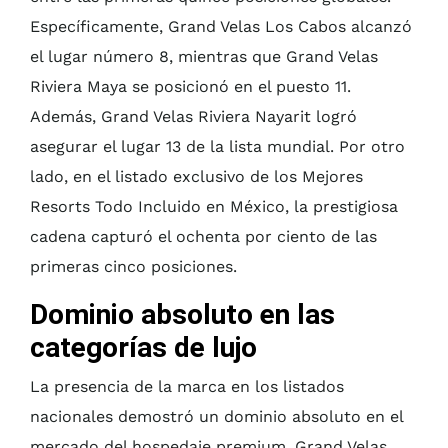
Específicamente, Grand Velas Los Cabos alcanzó
el lugar número 8, mientras que Grand Velas
Riviera Maya se posicionó en el puesto 11.
Además, Grand Velas Riviera Nayarit logró
asegurar el lugar 13 de la lista mundial. Por otro
lado, en el listado exclusivo de los Mejores
Resorts Todo Incluido en México, la prestigiosa
cadena capturó el ochenta por ciento de las
primeras cinco posiciones.
Dominio absoluto en las
categorías de lujo
La presencia de la marca en los listados
nacionales demostró un dominio absoluto en el
mercado del hospedaje premium. Grand Velas