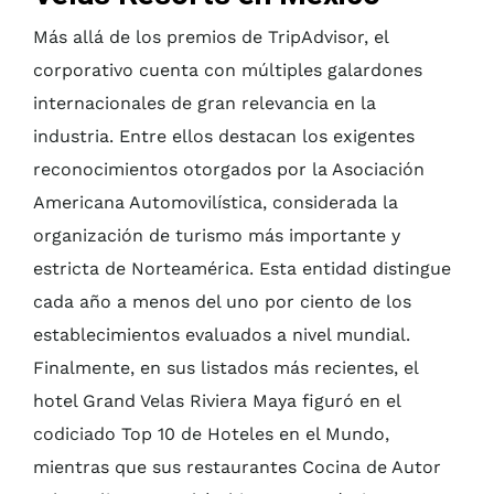
Más allá de los premios de TripAdvisor, el
corporativo cuenta con múltiples galardones
internacionales de gran relevancia en la
industria. Entre ellos destacan los exigentes
reconocimientos otorgados por la Asociación
Americana Automovilística, considerada la
organización de turismo más importante y
estricta de Norteamérica. Esta entidad distingue
cada año a menos del uno por ciento de los
establecimientos evaluados a nivel mundial.
Finalmente, en sus listados más recientes, el
hotel Grand Velas Riviera Maya figuró en el
codiciado Top 10 de Hoteles en el Mundo,
mientras que sus restaurantes Cocina de Autor