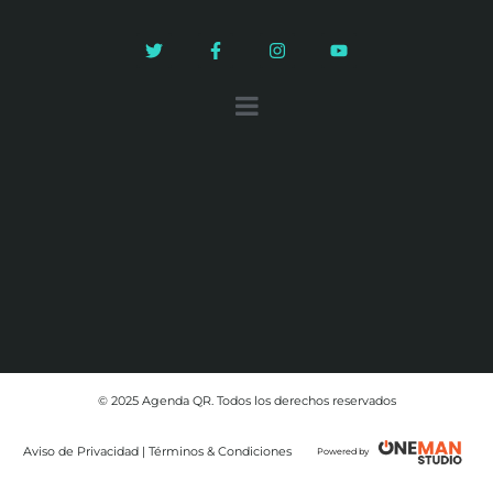
© 2025 Agenda QR. Todos los derechos reservados
Aviso de Privacidad | Términos & Condiciones
Powered by