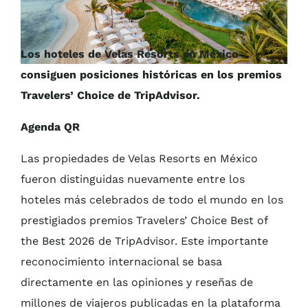
Los hoteles de Velas Resorts en México
consiguen posiciones históricas en los premios
Travelers’ Choice de TripAdvisor.
Agenda QR
Las propiedades de Velas Resorts en México
fueron distinguidas nuevamente entre los
hoteles más celebrados de todo el mundo en los
prestigiados premios Travelers’ Choice Best of
the Best 2026 de TripAdvisor. Este importante
reconocimiento internacional se basa
directamente en las opiniones y reseñas de
millones de viajeros publicadas en la plataforma