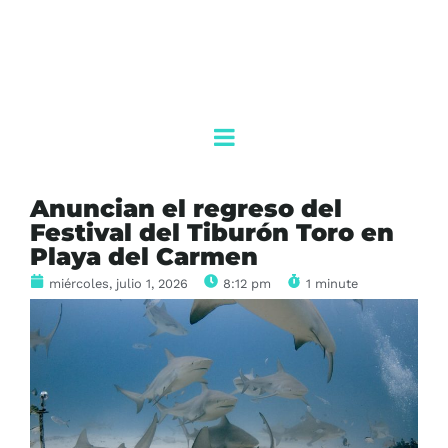
Anuncian el regreso del
Festival del Tiburón Toro en
Playa del Carmen
miércoles, julio 1, 2026
8:12 pm
1 minute