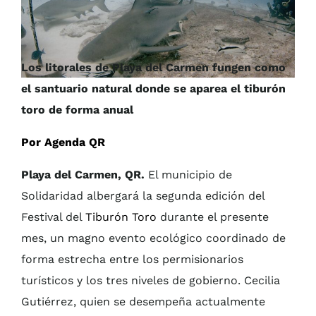
Los litorales de Playa del Carmen fungen como
el santuario natural donde se aparea el tiburón
toro de forma anual
Por Agenda QR
Playa del Carmen, QR.
El municipio de
Solidaridad albergará la segunda edición del
Festival del
Tiburón Toro
durante el presente
mes, un magno evento ecológico coordinado de
forma estrecha entre los permisionarios
turísticos y los tres niveles de gobierno. Cecilia
Gutiérrez, quien se desempeña actualmente