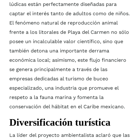
lúdicas están perfectamente diseñadas para
captar el interés tanto de adultos como de niños.
El fenómeno natural de reproducción animal
frente a los litorales de Playa del Carmen no sólo
posee un incalculable valor científico, sino que
también detona una importante derrama
económica local; asimismo, este flujo financiero
se genera principalmente a través de las
empresas dedicadas al turismo de buceo
especializado, una industria que promueve el
respeto a la fauna marina y fomenta la
conservación del hábitat en el Caribe mexicano.
Diversificación turística
La líder del proyecto ambientalista aclaró que las