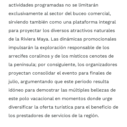
actividades programadas no se limitarán
exclusivamente al sector del buceo comercial,
sirviendo también como una plataforma integral
para proyectar los diversos atractivos naturales
de la Riviera Maya. Las dinámicas promocionales
impulsarán la exploración responsable de los
arrecifes coralinos y de los místicos cenotes de
la península; por consiguiente, los organizadores
proyectan consolidar el evento para finales de
julio, argumentando que este periodo resulta
idóneo para demostrar las múltiples bellezas de
este polo vacacional en momentos donde urge
diversificar la oferta turística para el beneficio de
los prestadores de servicios de la región.