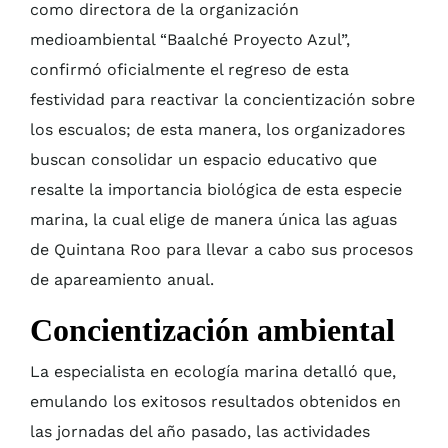
como directora de la organización
medioambiental “Baalché Proyecto Azul”,
confirmó oficialmente el regreso de esta
festividad para reactivar la concientización sobre
los escualos; de esta manera, los organizadores
buscan consolidar un espacio educativo que
resalte la importancia biológica de esta especie
marina, la cual elige de manera única las aguas
de Quintana Roo para llevar a cabo sus procesos
de apareamiento anual.
Concientización ambiental
La especialista en ecología marina detalló que,
emulando los exitosos resultados obtenidos en
las jornadas del año pasado, las actividades