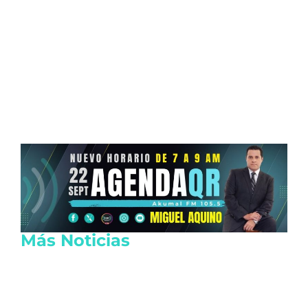
Más Noticias