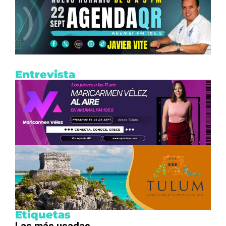
Entrevista
Etiquetas