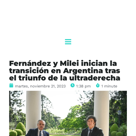
Fernández y Milei inician la
transición en Argentina tras
el triunfo de la ultraderecha
martes, noviembre 21, 2023
1:38 pm
1 minute