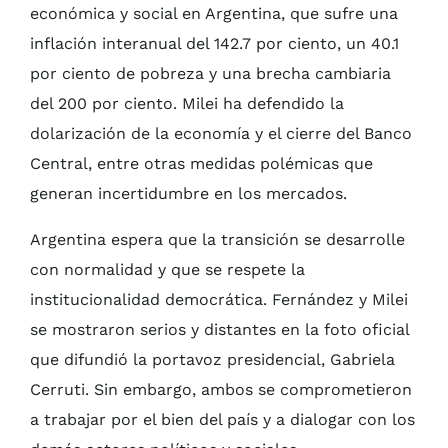
económica y social en Argentina, que sufre una
inflación interanual del 142.7 por ciento, un 40.1
por ciento de pobreza y una brecha cambiaria
del 200 por ciento. Milei ha defendido la
dolarización de la economía y el cierre del Banco
Central, entre otras medidas polémicas que
generan incertidumbre en los mercados.
Argentina espera que la transición se desarrolle
con normalidad y que se respete la
institucionalidad democrática. Fernández y Milei
se mostraron serios y distantes en la foto oficial
que difundió la portavoz presidencial, Gabriela
Cerruti. Sin embargo, ambos se comprometieron
a trabajar por el bien del país y a dialogar con los