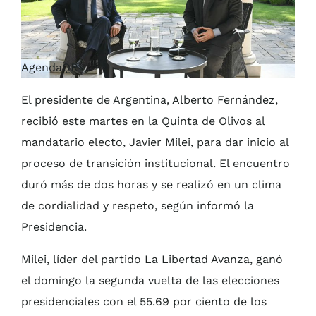
AgendaQR
El presidente de Argentina, Alberto Fernández,
recibió este martes en la Quinta de Olivos al
mandatario electo, Javier Milei, para dar inicio al
proceso de transición institucional. El encuentro
duró más de dos horas y se realizó en un clima
de cordialidad y respeto, según informó la
Presidencia.
Milei, líder del partido La Libertad Avanza, ganó
el domingo la segunda vuelta de las elecciones
presidenciales con el 55.69 por ciento de los