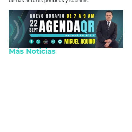
demás actores políticos y sociales.
Más Noticias