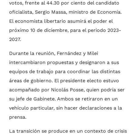
votos, frente al 44.30 por ciento del candidato
oficialista, Sergio Massa, ministro de Economía.
El economista libertario asumirá el poder el
próximo 10 de diciembre, para el periodo 2023-
2027.
Durante la reunión, Fernández y Milei
intercambiaron propuestas y designaron a sus
equipos de trabajo para coordinar las distintas
áreas de gobierno. El presidente electo estuvo
acompañado por Nicolás Posse, quien podría ser
su jefe de Gabinete. Ambos se retiraron en un
vehículo particular, sin hacer declaraciones a la
prensa.
La transición se produce en un contexto de crisis