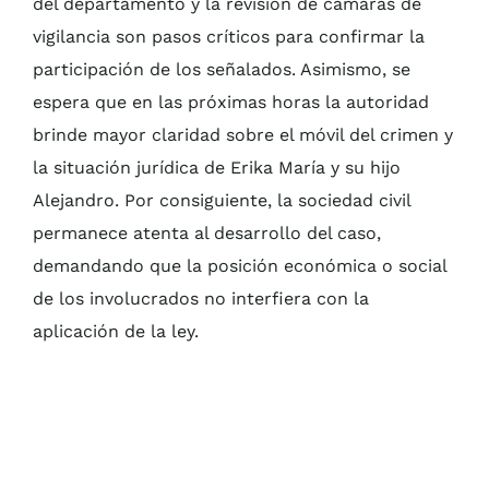
del departamento y la revisión de cámaras de
vigilancia son pasos críticos para confirmar la
participación de los señalados. Asimismo, se
espera que en las próximas horas la autoridad
brinde mayor claridad sobre el móvil del crimen y
la situación jurídica de Erika María y su hijo
Alejandro. Por consiguiente, la sociedad civil
permanece atenta al desarrollo del caso,
demandando que la posición económica o social
de los involucrados no interfiera con la
aplicación de la ley.