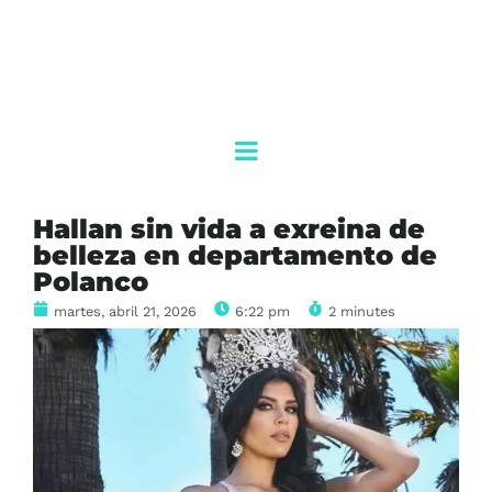
Hallan sin vida a exreina de
belleza en departamento de
Polanco
martes, abril 21, 2026
6:22 pm
2 minutes