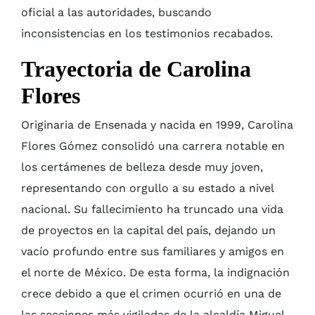
oficial a las autoridades, buscando
inconsistencias en los testimonios recabados.
Trayectoria de Carolina
Flores
Originaria de Ensenada y nacida en 1999, Carolina
Flores Gómez consolidó una carrera notable en
los certámenes de belleza desde muy joven,
representando con orgullo a su estado a nivel
nacional. Su fallecimiento ha truncado una vida
de proyectos en la capital del país, dejando un
vacío profundo entre sus familiares y amigos en
el norte de México. De esta forma, la indignación
crece debido a que el crimen ocurrió en una de
las secciones más vigiladas de la alcaldía Miguel