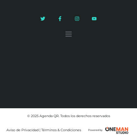
© 2025 Agenda QR. Todos los derechos reservados
Aviso de Privacidad | Términos & Condiciones
Powered by