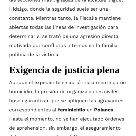
Hidalgo, donde la seguridad suele ser una
constante. Mientras tanto, la Fiscalía mantiene
abiertas todas las líneas de investigación para
determinar si se trató de una agresión directa
motivada por conflictos internos en la familia
política de la víctima.
Exigencia de justicia plena
Aunque el expediente se abrió inicialmente como
homicidio, la presión de organizaciones civiles
busca garantizar que se apliquen las agravantes
correspondientes al
feminicidio
en
Polanco
.
Hasta el momento, no se han ejecutado órdenes
de aprehensión, sin embargo, el aseguramiento