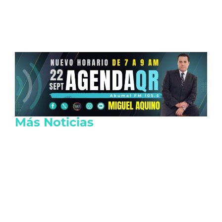
Más Noticias