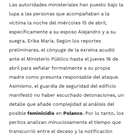
Las autoridades ministeriales han puesto bajo la
lupa a las personas que acompañaban a la
víctima la noche del miércoles 15 de abril,
específicamente a su esposo Alejandro y a su
suegra, Erika María. Según los reportes
preliminares, el cónyuge de la exreina acudió
ante el Ministerio Público hasta el jueves 16 de
abril para señalar formalmente a su propia
madre como presunta responsable del ataque.
Asimismo, el guardia de seguridad del edificio
manifestó no haber escuchado detonaciones, un
detalle que añade complejidad al análisis del
posible
feminicidio
en
Polanco
. Por lo tanto, los
peritos analizan minuciosamente el tiempo que
transcurrió entre el deceso y la notificación