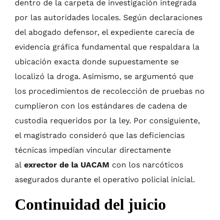
dentro de la carpeta de investigación integrada
por las autoridades locales. Según declaraciones
del abogado defensor, el expediente carecía de
evidencia gráfica fundamental que respaldara la
ubicación exacta donde supuestamente se
localizó la droga. Asimismo, se argumentó que
los procedimientos de recolección de pruebas no
cumplieron con los estándares de cadena de
custodia requeridos por la ley. Por consiguiente,
el magistrado consideró que las deficiencias
técnicas impedían vincular directamente
al
exrector de la UACAM
con los narcóticos
asegurados durante el operativo policial inicial.
Continuidad del juicio