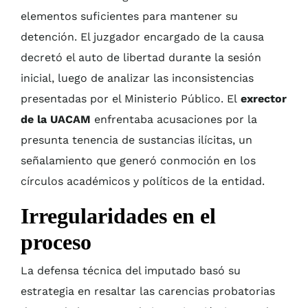
elementos suficientes para mantener su
detención. El juzgador encargado de la causa
decretó el auto de libertad durante la sesión
inicial, luego de analizar las inconsistencias
presentadas por el Ministerio Público. El
exrector
de la UACAM
enfrentaba acusaciones por la
presunta tenencia de sustancias ilícitas, un
señalamiento que generó conmoción en los
círculos académicos y políticos de la entidad.
Irregularidades en el
proceso
La defensa técnica del imputado basó su
estrategia en resaltar las carencias probatorias