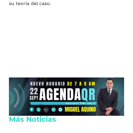
su teoría del caso.
Más Noticias