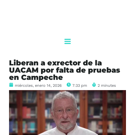
Liberan a exrector de la
UACAM por falta de pruebas
en Campeche
miércoles, enero 14, 2026
7:33 pm
2 minutes