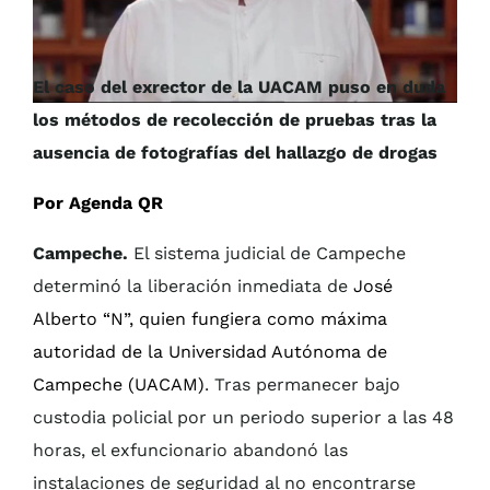
El caso del exrector de la UACAM puso en duda
los métodos de recolección de pruebas tras la
ausencia de fotografías del hallazgo de drogas
Por Agenda QR
Campeche.
El sistema judicial de Campeche
determinó la liberación inmediata de
José
Alberto “N”, quien fungiera como máxima
autoridad de la Universidad Autónoma de
Campeche (UACAM)
. Tras permanecer bajo
custodia policial por un periodo superior a las 48
horas, el exfuncionario abandonó las
instalaciones de seguridad al no encontrarse