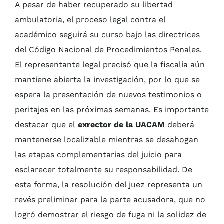
A pesar de haber recuperado su libertad
ambulatoria, el proceso legal contra el
académico seguirá su curso bajo las directrices
del Código Nacional de Procedimientos Penales.
El representante legal precisó que la fiscalía aún
mantiene abierta la investigación, por lo que se
espera la presentación de nuevos testimonios o
peritajes en las próximas semanas. Es importante
destacar que el
exrector de la UACAM
deberá
mantenerse localizable mientras se desahogan
las etapas complementarias del juicio para
esclarecer totalmente su responsabilidad. De
esta forma, la resolución del juez representa un
revés preliminar para la parte acusadora, que no
logró demostrar el riesgo de fuga ni la solidez de