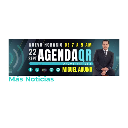
Más Noticias