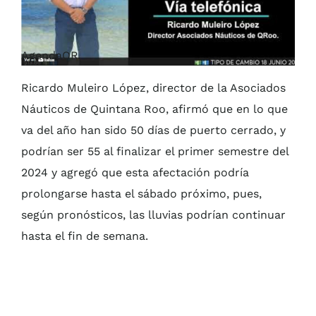
AgendaQR
Ricardo Muleiro López, director de la Asociados
Náuticos de Quintana Roo, afirmó que en lo que
va del año han sido 50 días de puerto cerrado, y
podrían ser 55 al finalizar el primer semestre del
2024 y agregó que esta afectación podría
prolongarse hasta el sábado próximo, pues,
según pronósticos, las lluvias podrían continuar
hasta el fin de semana.