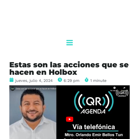
Estas son las acciones que se
hacen en Holbox
jueves, julio 4, 2024
6:29 pm
1 minute