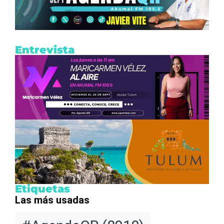
Entrevista
Etiquetas
Las más usadas