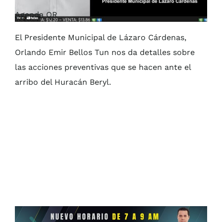
Agenda QR
El Presidente Municipal de Lázaro Cárdenas,
Orlando Emir Bellos Tun nos da detalles sobre
las acciones preventivas que se hacen ante el
arribo del Huracán Beryl.