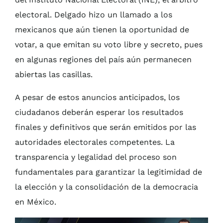
electoral. Delgado hizo un llamado a los
mexicanos que aún tienen la oportunidad de
votar, a que emitan su voto libre y secreto, pues
en algunas regiones del país aún permanecen
abiertas las casillas.
A pesar de estos anuncios anticipados, los
ciudadanos deberán esperar los resultados
finales y definitivos que serán emitidos por las
autoridades electorales competentes. La
transparencia y legalidad del proceso son
fundamentales para garantizar la legitimidad de
la elección y la consolidación de la democracia
en México.