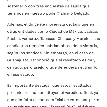
sostenerlo con tres encuestas de salida que
tenemos en nuestro poder”, afirmó Delgado.
Además, el dirigente morenista declaró que en
otras entidades como Ciudad de México, Jalisco,
Puebla, Veracruz, Tabasco, Chiapas y Morelos, sus
candidatos también habrían obtenido la victoria,
según los sondeos. Sin embargo, en el caso de
Guanajuato, reconoció que el resultado es muy
cerrado, pero aseguró que defenderán el triunfo
en ese estado.
Es importante destacar que estos resultados
preliminares no constituyen el veredicto final, ya
que aún falta el conteo oficial de votos por parte
del Instituto Nacional Electoral (INE), el árbitro