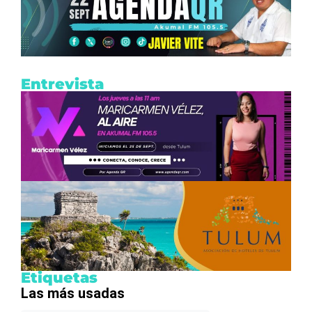
Entrevista
Etiquetas
Las más usadas