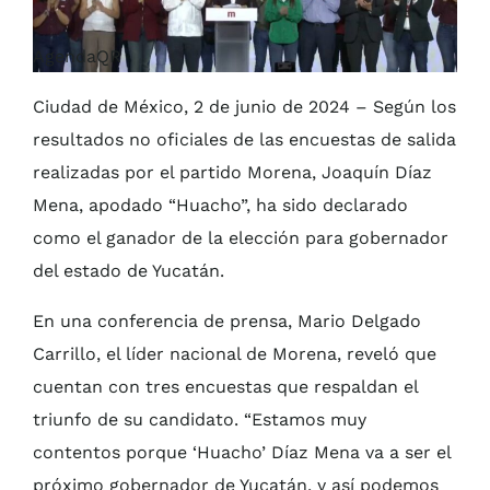
AgendaQR
Ciudad de México, 2 de junio de 2024 – Según los
resultados no oficiales de las encuestas de salida
realizadas por el partido Morena, Joaquín Díaz
Mena, apodado “Huacho”, ha sido declarado
como el ganador de la elección para gobernador
del estado de Yucatán.
En una conferencia de prensa, Mario Delgado
Carrillo, el líder nacional de Morena, reveló que
cuentan con tres encuestas que respaldan el
triunfo de su candidato. “Estamos muy
contentos porque ‘Huacho’ Díaz Mena va a ser el
próximo gobernador de Yucatán, y así podemos