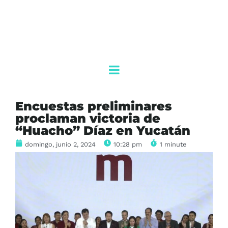
Encuestas preliminares
proclaman victoria de
“Huacho” Díaz en Yucatán
domingo, junio 2, 2024
10:28 pm
1 minute