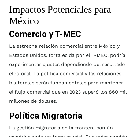
Impactos Potenciales para
México
Comercio y T-MEC
La estrecha relación comercial entre México y
Estados Unidos, fortalecida por el T-MEC, podría
experimentar ajustes dependiendo del resultado
electoral. La política comercial y las relaciones
bilaterales serán fundamentales para mantener
el flujo comercial que en 2023 superó los 860 mil
millones de dólares.
Política Migratoria
La gestión migratoria en la frontera común
seguirá siendo un tema crucial. Cualquier cambio