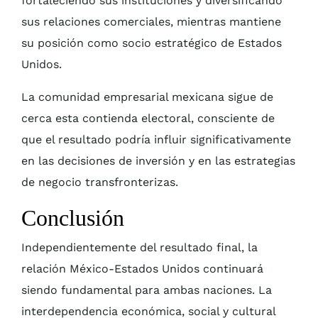
fortaleciendo sus instituciones y diversificando
sus relaciones comerciales, mientras mantiene
su posición como socio estratégico de Estados
Unidos.
La comunidad empresarial mexicana sigue de
cerca esta contienda electoral, consciente de
que el resultado podría influir significativamente
en las decisiones de inversión y en las estrategias
de negocio transfronterizas.
Conclusión
Independientemente del resultado final, la
relación México-Estados Unidos continuará
siendo fundamental para ambas naciones. La
interdependencia económica, social y cultural