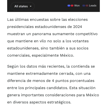
Agenda QR
Las últimas encuestas sobre las elecciones
presidenciales estadounidenses de 2024
muestran un panorama sumamente competitivo
que mantiene en vilo no solo a los votantes
estadounidenses, sino también a sus socios
comerciales, especialmente México.
Según los datos más recientes, la contienda se
mantiene extremadamente cerrada, con una
diferencia de menos de 4 puntos porcentuales
entre los principales candidatos. Esta situación
genera importantes consideraciones para México
en diversos aspectos estratégicos.