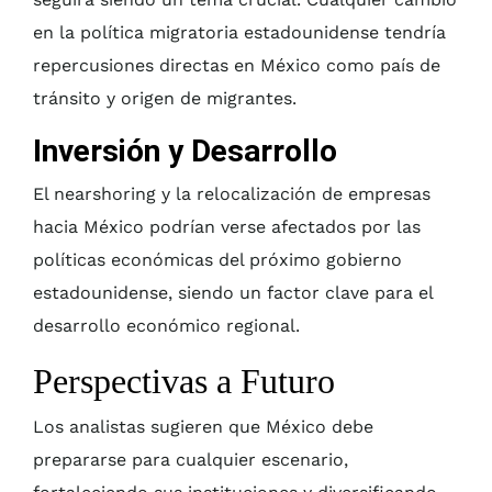
en la política migratoria estadounidense tendría
repercusiones directas en México como país de
tránsito y origen de migrantes.
Inversión y Desarrollo
El nearshoring y la relocalización de empresas
hacia México podrían verse afectados por las
políticas económicas del próximo gobierno
estadounidense, siendo un factor clave para el
desarrollo económico regional.
Perspectivas a Futuro
Los analistas sugieren que México debe
prepararse para cualquier escenario,