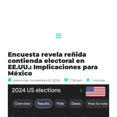
Encuesta revela reñida
contienda electoral en
EE.UU.: Implicaciones para
México
miércoles, noviembre 6, 2024
7:34 am
1 minute