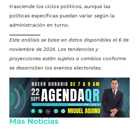
trasciende los ciclos políticos, aunque las
políticas específicas puedan variar según la
administración en turno.
Este análisis se basa en datos disponibles al 6 de
noviembre de 2024. Las tendencias y
proyecciones están sujetas a cambios conforme
se desarrollen los eventos electorales.
Más Noticias