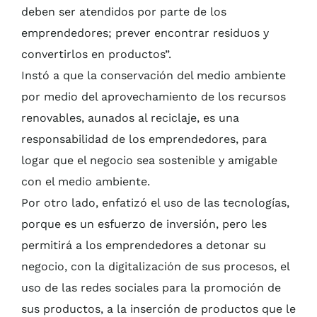
deben ser atendidos por parte de los
emprendedores; prever encontrar residuos y
convertirlos en productos”.
Instó a que la conservación del medio ambiente
por medio del aprovechamiento de los recursos
renovables, aunados al reciclaje, es una
responsabilidad de los emprendedores, para
logar que el negocio sea sostenible y amigable
con el medio ambiente.
Por otro lado, enfatizó el uso de las tecnologías,
porque es un esfuerzo de inversión, pero les
permitirá a los emprendedores a detonar su
negocio, con la digitalización de sus procesos, el
uso de las redes sociales para la promoción de
sus productos, a la inserción de productos que le