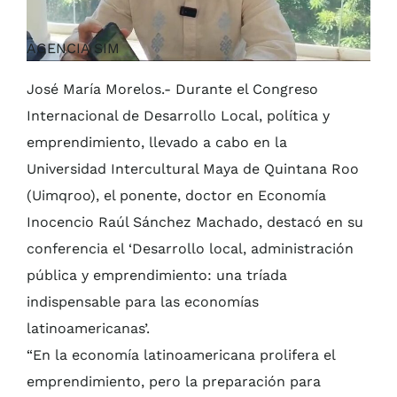
AGENCIA SIM
José María Morelos.- Durante el Congreso
Internacional de Desarrollo Local, política y
emprendimiento, llevado a cabo en la
Universidad Intercultural Maya de Quintana Roo
(Uimqroo), el ponente, doctor en Economía
Inocencio Raúl Sánchez Machado, destacó en su
conferencia el ‘Desarrollo local, administración
pública y emprendimiento: una tríada
indispensable para las economías
latinoamericanas’.
“En la economía latinoamericana prolifera el
emprendimiento, pero la preparación para