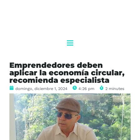
Emprendedores deben
aplicar la economía circular,
recomienda especialista
domingo, diciembre 1, 2024
4:26 pm
2 minutes