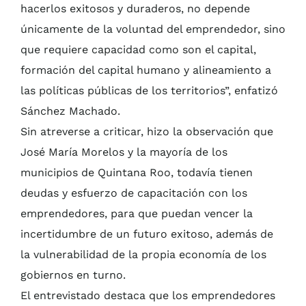
hacerlos exitosos y duraderos, no depende
únicamente de la voluntad del emprendedor, sino
que requiere capacidad como son el capital,
formación del capital humano y alineamiento a
las políticas públicas de los territorios”, enfatizó
Sánchez Machado.
Sin atreverse a criticar, hizo la observación que
José María Morelos y la mayoría de los
municipios de Quintana Roo, todavía tienen
deudas y esfuerzo de capacitación con los
emprendedores, para que puedan vencer la
incertidumbre de un futuro exitoso, además de
la vulnerabilidad de la propia economía de los
gobiernos en turno.
El entrevistado destaca que los emprendedores