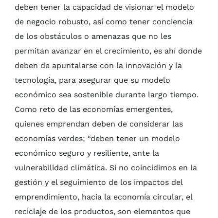
deben tener la capacidad de visionar el modelo
de negocio robusto, así como tener conciencia
de los obstáculos o amenazas que no les
permitan avanzar en el crecimiento, es ahí donde
deben de apuntalarse con la innovación y la
tecnología, para asegurar que su modelo
económico sea sostenible durante largo tiempo.
Como reto de las economías emergentes,
quienes emprendan deben de considerar las
economías verdes; “deben tener un modelo
económico seguro y resiliente, ante la
vulnerabilidad climática. Si no coincidimos en la
gestión y el seguimiento de los impactos del
emprendimiento, hacia la economía circular, el
reciclaje de los productos, son elementos que