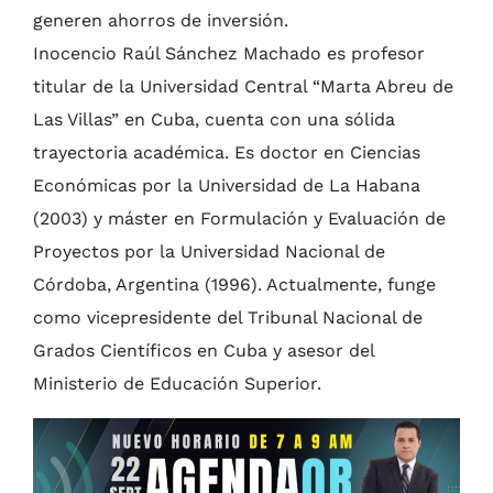
generen ahorros de inversión.
Inocencio Raúl Sánchez Machado es profesor
titular de la Universidad Central “Marta Abreu de
Las Villas” en Cuba, cuenta con una sólida
trayectoria académica. Es doctor en Ciencias
Económicas por la Universidad de La Habana
(2003) y máster en Formulación y Evaluación de
Proyectos por la Universidad Nacional de
Córdoba, Argentina (1996). Actualmente, funge
como vicepresidente del Tribunal Nacional de
Grados Científicos en Cuba y asesor del
Ministerio de Educación Superior.