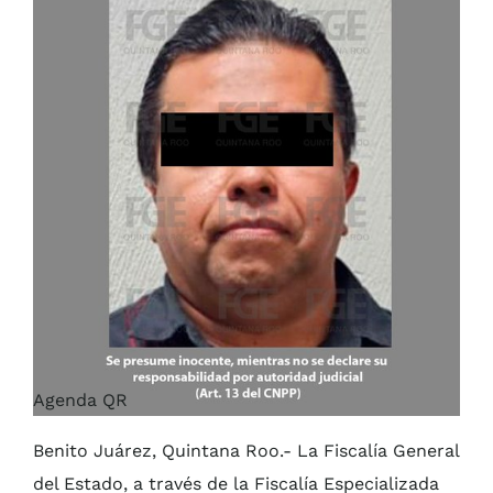
Agenda QR
Benito Juárez, Quintana Roo.- La Fiscalía General
del Estado, a través de la Fiscalía Especializada