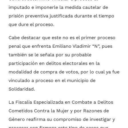
imputado e imponerle la medida cautelar de
prisión preventiva justificada durante el tiempo
que dure el proceso.
Cabe destacar que este no es el primer proceso
penal que enfrenta Emiliano Vladimir “N”, pues
también se le señala por su probable
participación en delitos electorales en la
modalidad de compra de votos, por lo cual ya fue
vinculado a proceso en el municipio de
Solidaridad.
La Fiscalía Especializada en Combate a Delitos
Cometidos Contra la Mujer y por Razones de
Género reafirma su compromiso de investigar y
procesar con firmeza este tipo de casos que