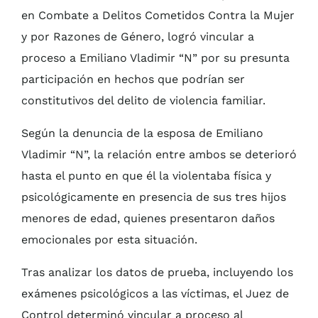
en Combate a Delitos Cometidos Contra la Mujer
y por Razones de Género, logró vincular a
proceso a Emiliano Vladimir “N” por su presunta
participación en hechos que podrían ser
constitutivos del delito de violencia familiar.
Según la denuncia de la esposa de Emiliano
Vladimir “N”, la relación entre ambos se deterioró
hasta el punto en que él la violentaba física y
psicológicamente en presencia de sus tres hijos
menores de edad, quienes presentaron daños
emocionales por esta situación.
Tras analizar los datos de prueba, incluyendo los
exámenes psicológicos a las víctimas, el Juez de
Control determinó vincular a proceso al