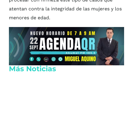
atentan contra la integridad de las mujeres y los
menores de edad.
Más Noticias