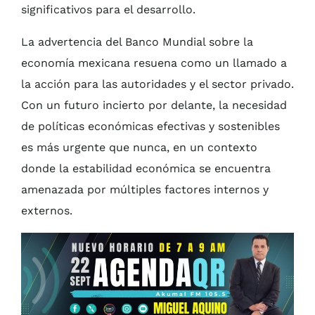
significativos para el desarrollo.
La advertencia del Banco Mundial sobre la
economía mexicana resuena como un llamado a
la acción para las autoridades y el sector privado.
Con un futuro incierto por delante, la necesidad
de políticas económicas efectivas y sostenibles
es más urgente que nunca, en un contexto
donde la estabilidad económica se encuentra
amenazada por múltiples factores internos y
externos.