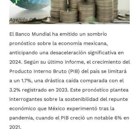
Agenda QR
El Banco Mundial ha emitido un sombrío
pronóstico sobre la economía mexicana,
anticipando una desaceleración significativa en
2024. Según su último informe, el crecimiento del
Producto Interno Bruto (PIB) del país se limitará
a un 1.7%, una drástica caída comparada con el
3.2% registrado en 2023. Este pronóstico plantea
interrogantes sobre la sostenibilidad del repunte
económico que México experimentó tras la
pandemia, cuando el PIB creció un notable 6% en
2021.