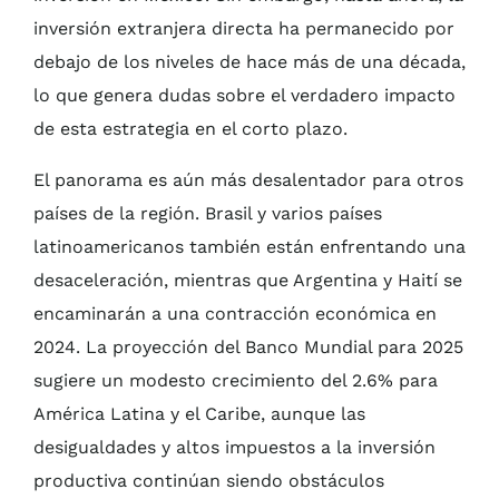
inversión extranjera directa ha permanecido por
debajo de los niveles de hace más de una década,
lo que genera dudas sobre el verdadero impacto
de esta estrategia en el corto plazo.
El panorama es aún más desalentador para otros
países de la región. Brasil y varios países
latinoamericanos también están enfrentando una
desaceleración, mientras que Argentina y Haití se
encaminarán a una contracción económica en
2024. La proyección del Banco Mundial para 2025
sugiere un modesto crecimiento del 2.6% para
América Latina y el Caribe, aunque las
desigualdades y altos impuestos a la inversión
productiva continúan siendo obstáculos