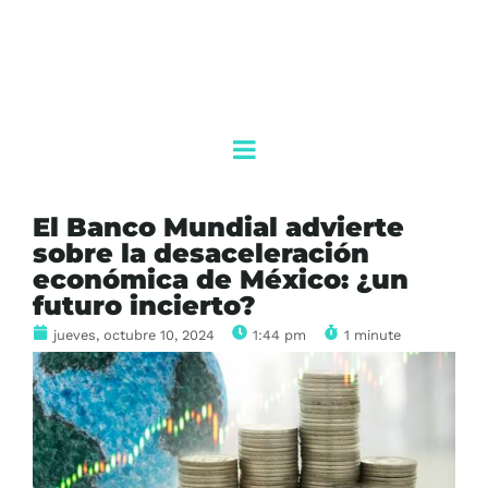
El Banco Mundial advierte
sobre la desaceleración
económica de México: ¿un
futuro incierto?
jueves, octubre 10, 2024
1:44 pm
1 minute