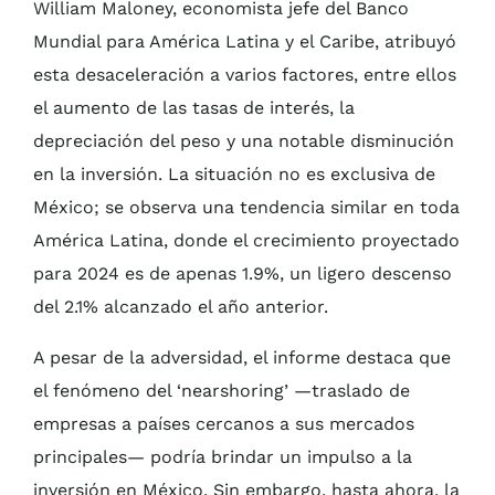
William Maloney, economista jefe del Banco
Mundial para América Latina y el Caribe, atribuyó
esta desaceleración a varios factores, entre ellos
el aumento de las tasas de interés, la
depreciación del peso y una notable disminución
en la inversión. La situación no es exclusiva de
México; se observa una tendencia similar en toda
América Latina, donde el crecimiento proyectado
para 2024 es de apenas 1.9%, un ligero descenso
del 2.1% alcanzado el año anterior.
A pesar de la adversidad, el informe destaca que
el fenómeno del ‘nearshoring’ —traslado de
empresas a países cercanos a sus mercados
principales— podría brindar un impulso a la
inversión en México. Sin embargo, hasta ahora, la