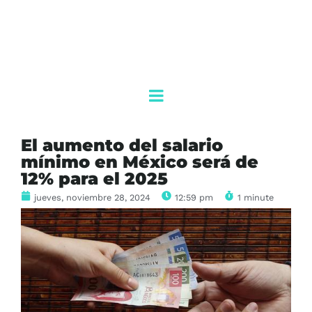
El aumento del salario
mínimo en México será de
12% para el 2025
jueves, noviembre 28, 2024
12:59 pm
1 minute