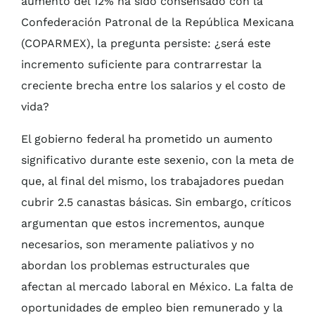
aumento del 12% ha sido consensado con la
Confederación Patronal de la República Mexicana
(COPARMEX), la pregunta persiste: ¿será este
incremento suficiente para contrarrestar la
creciente brecha entre los salarios y el costo de
vida?
El gobierno federal ha prometido un aumento
significativo durante este sexenio, con la meta de
que, al final del mismo, los trabajadores puedan
cubrir 2.5 canastas básicas. Sin embargo, críticos
argumentan que estos incrementos, aunque
necesarios, son meramente paliativos y no
abordan los problemas estructurales que
afectan al mercado laboral en México. La falta de
oportunidades de empleo bien remunerado y la