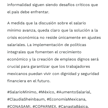
informalidad siguen siendo desafíos críticos que
el país debe enfrentar.
A medida que la discusión sobre el salario
mínimo avanza, queda claro que la solución a la
crisis económica no reside únicamente en ajustes
salariales. La implementación de políticas
integrales que fomenten el crecimiento
económico y la creación de empleos dignos será
crucial para garantizar que los trabajadores
mexicanos puedan vivir con dignidad y seguridad
financiera en el futuro.
#SalarioMínimo, #México, #AumentoSalarial,
#ClaudiaSheinbaum, #EconomíaMexicana,
#CONASAMI, #COPARMEX, #CanastaBásica,