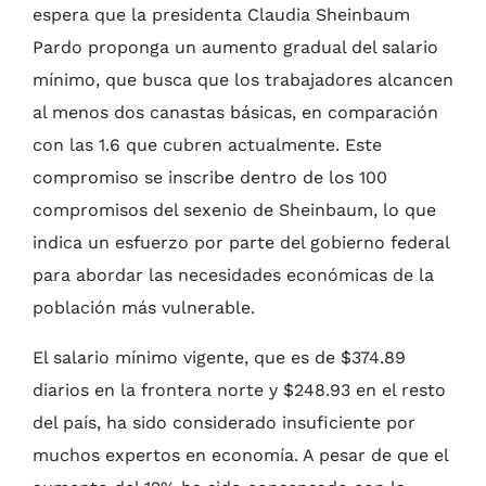
espera que la presidenta Claudia Sheinbaum
Pardo proponga un aumento gradual del salario
mínimo, que busca que los trabajadores alcancen
al menos dos canastas básicas, en comparación
con las 1.6 que cubren actualmente. Este
compromiso se inscribe dentro de los 100
compromisos del sexenio de Sheinbaum, lo que
indica un esfuerzo por parte del gobierno federal
para abordar las necesidades económicas de la
población más vulnerable.
El salario mínimo vigente, que es de $374.89
diarios en la frontera norte y $248.93 en el resto
del país, ha sido considerado insuficiente por
muchos expertos en economía. A pesar de que el