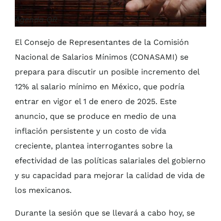
Agenda QR
El Consejo de Representantes de la Comisión
Nacional de Salarios Mínimos (CONASAMI) se
prepara para discutir un posible incremento del
12% al salario mínimo en México, que podría
entrar en vigor el 1 de enero de 2025. Este
anuncio, que se produce en medio de una
inflación persistente y un costo de vida
creciente, plantea interrogantes sobre la
efectividad de las políticas salariales del gobierno
y su capacidad para mejorar la calidad de vida de
los mexicanos.
Durante la sesión que se llevará a cabo hoy, se