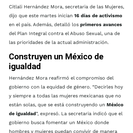
Citlali Hernández Mora, secretaria de las Mujeres,
dijo que este martes inician
16 días de activismo
en el país. Además, detalló los
primeros avances
del Plan Integral contra el Abuso Sexual, una de
las prioridades de la actual administración.
Construyen un México de
igualdad
Hernández Mora reafirmó el compromiso del
gobierno con la equidad de género. “Decirles hoy
y siempre a todas las mujeres mexicanas que no
están solas, que se está construyendo un
México
de igualdad
”, expresó. La secretaria indicó que el
gobierno busca fomentar un México donde
hombres y mujeres puedan convivir de manera