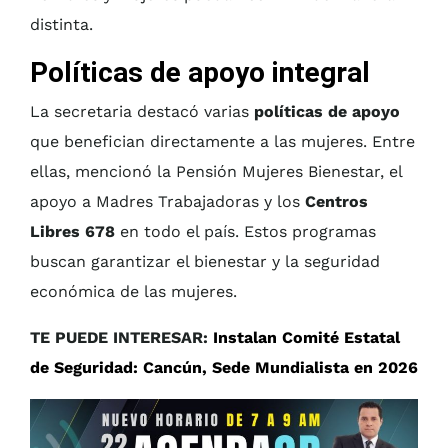
distinta.
Políticas de apoyo integral
La secretaria destacó varias
políticas de apoyo
que benefician directamente a las mujeres. Entre
ellas, mencionó la Pensión Mujeres Bienestar, el
apoyo a Madres Trabajadoras y los
Centros
Libres 678
en todo el país. Estos programas
buscan garantizar el bienestar y la seguridad
económica de las mujeres.
TE PUEDE INTERESAR:
Instalan Comité Estatal
de Seguridad: Cancún, Sede Mundialista en 2026