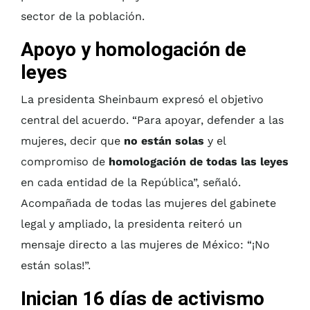
sector de la población.
Apoyo y homologación de
leyes
La presidenta Sheinbaum expresó el objetivo
central del acuerdo. “Para apoyar, defender a las
mujeres, decir que
no están solas
y el
compromiso de
homologación de todas las leyes
en cada entidad de la República”, señaló.
Acompañada de todas las mujeres del gabinete
legal y ampliado, la presidenta reiteró un
mensaje directo a las mujeres de México: “¡No
están solas!”.
Inician 16 días de activismo