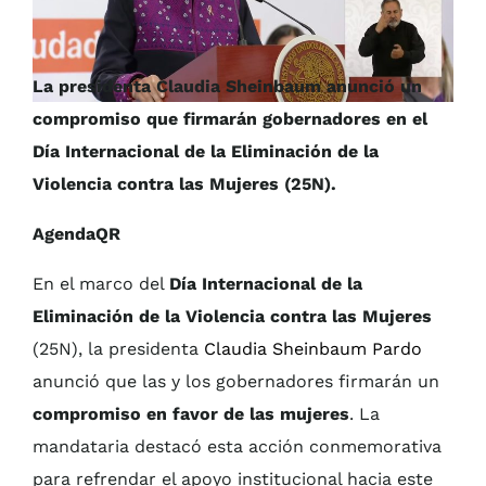
La presidenta Claudia Sheinbaum anunció un
compromiso que firmarán gobernadores en el
Día Internacional de la Eliminación de la
Violencia contra las Mujeres (25N).
AgendaQR
En el marco del
Día Internacional de la
Eliminación de la Violencia contra las Mujeres
(25N), la presidenta
Claudia Sheinbaum Pardo
anunció que las y los gobernadores firmarán un
compromiso en favor de las mujeres
. La
mandataria destacó esta acción conmemorativa
para refrendar el apoyo institucional hacia este