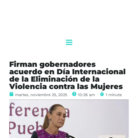
Firman gobernadores
acuerdo en Día Internacional
de la Eliminación de la
Violencia contra las Mujeres
martes, noviembre 25, 2025
10:26 am
1 minute