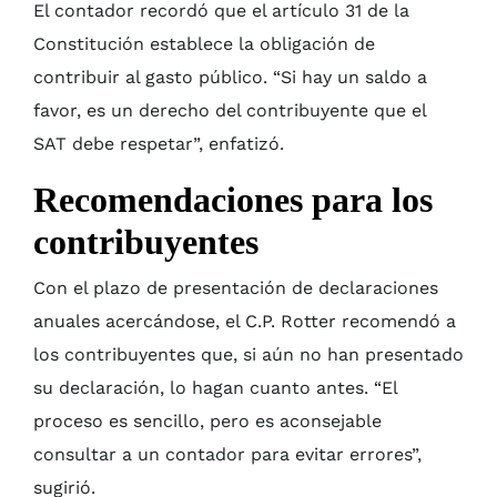
El contador recordó que el artículo 31 de la
Constitución establece la obligación de
contribuir al gasto público. “Si hay un saldo a
favor, es un derecho del contribuyente que el
SAT debe respetar”, enfatizó.
Recomendaciones para los
contribuyentes
Con el plazo de presentación de declaraciones
anuales acercándose, el C.P. Rotter recomendó a
los contribuyentes que, si aún no han presentado
su declaración, lo hagan cuanto antes. “El
proceso es sencillo, pero es aconsejable
consultar a un contador para evitar errores”,
sugirió.