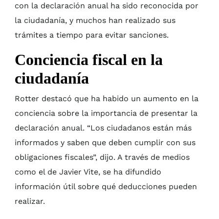
con la declaración anual ha sido reconocida por
la ciudadanía, y muchos han realizado sus
trámites a tiempo para evitar sanciones.
Conciencia fiscal en la
ciudadanía
Rotter destacó que ha habido un aumento en la
conciencia sobre la importancia de presentar la
declaración anual. “Los ciudadanos están más
informados y saben que deben cumplir con sus
obligaciones fiscales”, dijo. A través de medios
como el de Javier Vite, se ha difundido
información útil sobre qué deducciones pueden
realizar.