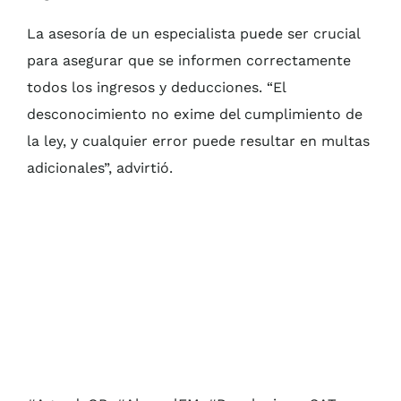
La asesoría de un especialista puede ser crucial
para asegurar que se informen correctamente
todos los ingresos y deducciones. “El
desconocimiento no exime del cumplimiento de
la ley, y cualquier error puede resultar en multas
adicionales”, advirtió.