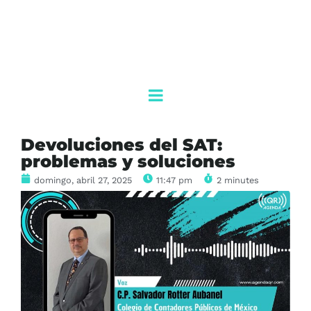
Devoluciones del SAT:
problemas y soluciones
domingo, abril 27, 2025
11:47 pm
2 minutes