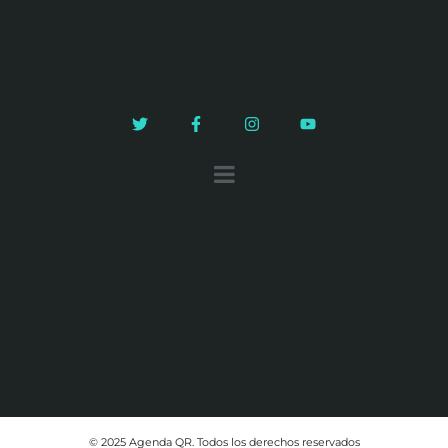
© 2025 Agenda QR. Todos los derechos reservados