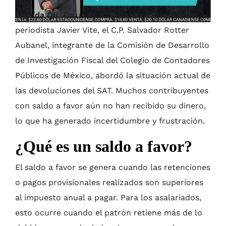
Agenda QR
. En una entrevista exclusiva con el
periodista Javier Vite, el C.P. Salvador Rotter
Aubanel, integrante de la Comisión de Desarrollo
de Investigación Fiscal del Colegio de Contadores
Públicos de México, abordó la situación actual de
las devoluciones del SAT. Muchos contribuyentes
con saldo a favor aún no han recibido su dinero,
lo que ha generado incertidumbre y frustración.
¿Qué es un saldo a favor?
El saldo a favor se genera cuando las retenciones
o pagos provisionales realizados son superiores
al impuesto anual a pagar. Para los asalariados,
esto ocurre cuando el patrón retiene más de lo