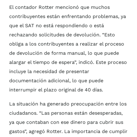
El contador Rotter mencionó que muchos
contribuyentes están enfrentando problemas, ya
que el SAT no está respondiendo o está
rechazando solicitudes de devolución. “Esto
obliga a los contribuyentes a realizar el proceso
de devolución de forma manual, lo que puede
alargar el tiempo de espera”, indicó. Este proceso
incluye la necesidad de presentar
documentación adicional, lo que puede
interrumpir el plazo original de 40 días.
La situación ha generado preocupación entre los
ciudadanos. “Las personas están desesperadas,
ya que contaban con ese dinero para cubrir sus
gastos”, agregó Rotter. La importancia de cumplir