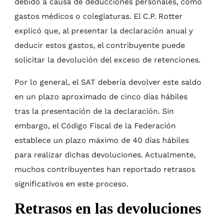
debido a causa de deducciones personales, como
gastos médicos o colegiaturas. El C.P. Rotter
explicó que, al presentar la declaración anual y
deducir estos gastos, el contribuyente puede
solicitar la devolución del exceso de retenciones.
Por lo general, el SAT debería devolver este saldo
en un plazo aproximado de cinco días hábiles
tras la presentación de la declaración. Sin
embargo, el Código Fiscal de la Federación
establece un plazo máximo de 40 días hábiles
para realizar dichas devoluciones. Actualmente,
muchos contribuyentes han reportado retrasos
significativos en este proceso.
Retrasos en las devoluciones