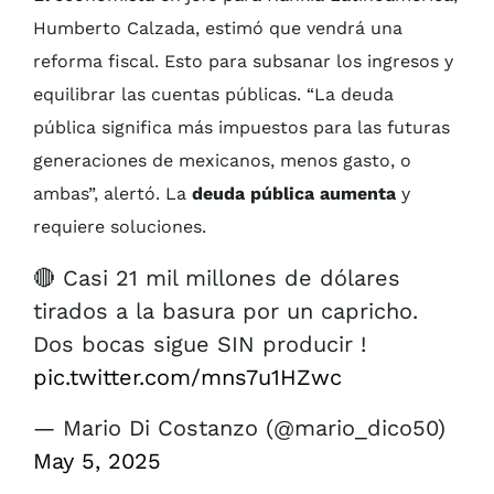
Humberto Calzada, estimó que vendrá una
reforma fiscal. Esto para subsanar los ingresos y
equilibrar las cuentas públicas. “La deuda
pública significa más impuestos para las futuras
generaciones de mexicanos, menos gasto, o
ambas”, alertó. La
deuda pública aumenta
y
requiere soluciones.
🔴 Casi 21 mil millones de dólares
tirados a la basura por un capricho.
Dos bocas sigue SIN producir !
pic.twitter.com/mns7u1HZwc
— Mario Di Costanzo (@mario_dico50)
May 5, 2025