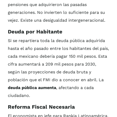
pensiones que adquirieron las pasadas
generaciones. No invierten lo suficiente para su
vejez. Existe una desigualdad intergeneracional.
Deuda por Habitante
Si se repartiera toda la deuda pública adquirida
hasta el año pasado entre los habitantes del país,
cada mexicano debería pagar 150 mil pesos. Esta
cifra aumentará a 209 mil pesos para 2030,
según las proyecciones de deuda bruta y
población que el FMI dio a conocer en abril. La
deuda pública aumenta
, afectando a cada
ciudadano.
Reforma Fiscal Necesaria
El economista en jefe para Rankia Latinoamérica,