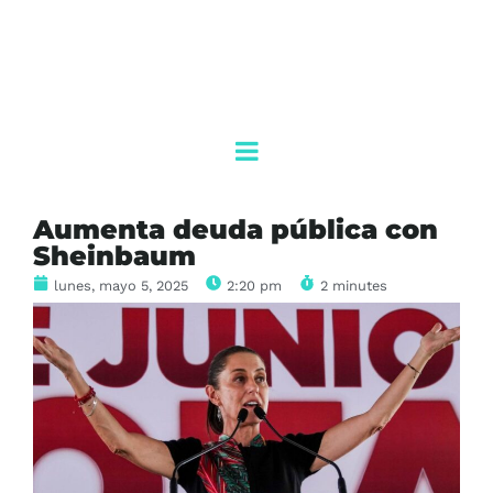
Aumenta deuda pública con
Sheinbaum
lunes, mayo 5, 2025
2:20 pm
2 minutes