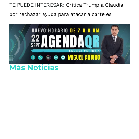
TE PUEDE INTERESAR:
Critica Trump a Claudia
por rechazar ayuda para atacar a cárteles
Más Noticias