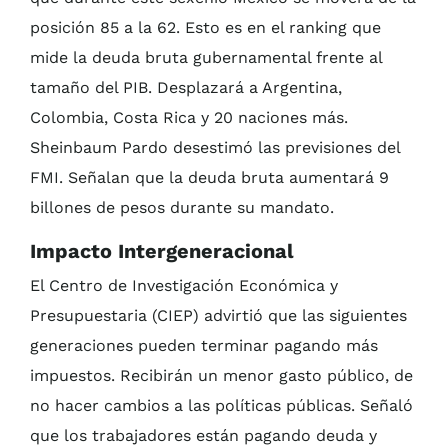
posición 85 a la 62. Esto es en el ranking que
mide la deuda bruta gubernamental frente al
tamaño del PIB. Desplazará a Argentina,
Colombia, Costa Rica y 20 naciones más.
Sheinbaum Pardo desestimó las previsiones del
FMI. Señalan que la deuda bruta aumentará 9
billones de pesos durante su mandato.
Impacto Intergeneracional
El Centro de Investigación Económica y
Presupuestaria (CIEP) advirtió que las siguientes
generaciones pueden terminar pagando más
impuestos. Recibirán un menor gasto público, de
no hacer cambios a las políticas públicas. Señaló
que los trabajadores están pagando deuda y