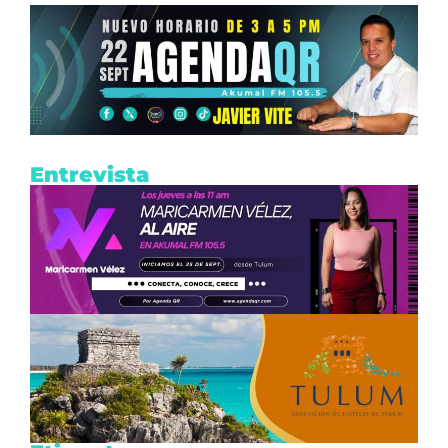
Entrevista