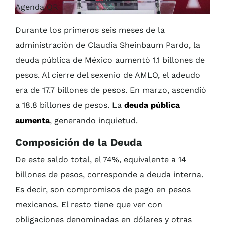
Agenda QR
Durante los primeros seis meses de la
administración de Claudia Sheinbaum Pardo, la
deuda pública de México aumentó 1.1 billones de
pesos. Al cierre del sexenio de AMLO, el adeudo
era de 17.7 billones de pesos. En marzo, ascendió
a 18.8 billones de pesos. La
deuda pública
aumenta
, generando inquietud.
Composición de la Deuda
De este saldo total, el 74%, equivalente a 14
billones de pesos, corresponde a deuda interna.
Es decir, son compromisos de pago en pesos
mexicanos. El resto tiene que ver con
obligaciones denominadas en dólares y otras