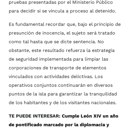
pruebas presentadas por el Ministerio Público
para decidir si se vincula a proceso al detenido.
Es fundamental recordar que, bajo el principio de
presunción de inocencia, el sujeto será tratado
como tal hasta que se dicte sentencia. No
obstante, este resultado refuerza la estrategia
de seguridad implementada para limpiar las
corporaciones de transporte de elementos
vinculados con actividades delictivas. Los
operativos conjuntos continuarán en diversos
puntos de la isla para garantizar la tranquilidad
de los habitantes y de los visitantes nacionales.
TE PUEDE INTERESAR:
Cumple León XIV un año
de pontificado marcado por la diplomacia y