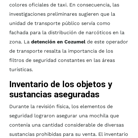
colores oficiales de taxi. En consecuencia, las
investigaciones preliminares sugieren que la
unidad de transporte público servía como
fachada para la distribución de narcóticos en la
zona. La
detención en Cozumel
de este operador
de transporte resalta la importancia de los
filtros de seguridad constantes en las áreas
turísticas.
Inventario de los objetos y
sustancias aseguradas
Durante la revisión física, los elementos de
seguridad lograron asegurar una mochila que
contenía una cantidad considerable de diversas
sustancias prohibidas para su venta. El inventario