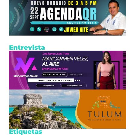
Entrevista
Etiquetas