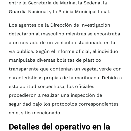
entre la Secretaría de Marina, la Sedena, la
Guardia Nacional y la Policía Municipal local.
Los agentes de la Dirección de Investigación
detectaron al masculino mientras se encontraba
a un costado de un vehículo estacionado en la
vía pública. Según el informe oficial, el individuo
manipulaba diversas bolsitas de plástico
transparente que contenían un vegetal verde con
características propias de la marihuana. Debido a
esta actitud sospechosa, los oficiales
procedieron a realizar una inspección de
seguridad bajo los protocolos correspondientes
en el sitio mencionado.
Detalles del operativo en la