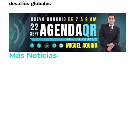
desafíos globales
Más Noticias