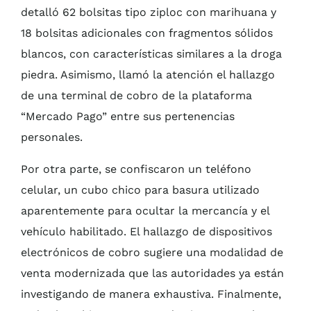
detalló 62 bolsitas tipo ziploc con marihuana y
18 bolsitas adicionales con fragmentos sólidos
blancos, con características similares a la droga
piedra. Asimismo, llamó la atención el hallazgo
de una terminal de cobro de la plataforma
“Mercado Pago” entre sus pertenencias
personales.
Por otra parte, se confiscaron un teléfono
celular, un cubo chico para basura utilizado
aparentemente para ocultar la mercancía y el
vehículo habilitado. El hallazgo de dispositivos
electrónicos de cobro sugiere una modalidad de
venta modernizada que las autoridades ya están
investigando de manera exhaustiva. Finalmente,