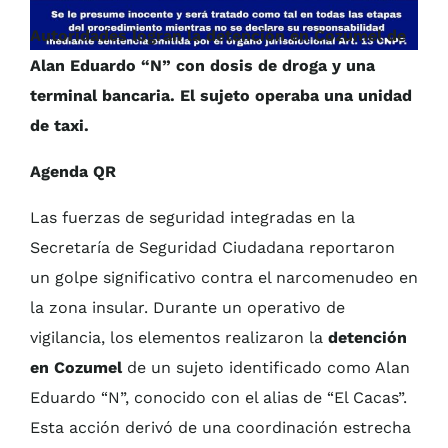
Autoridades logran la detención en Cozumel de
Alan Eduardo “N” con dosis de droga y una
terminal bancaria. El sujeto operaba una unidad
de taxi.
Agenda QR
Las fuerzas de seguridad integradas en la
Secretaría de Seguridad Ciudadana reportaron
un golpe significativo contra el narcomenudeo en
la zona insular. Durante un operativo de
vigilancia, los elementos realizaron la
detención
en Cozumel
de un sujeto identificado como Alan
Eduardo “N”, conocido con el alias de “El Cacas”.
Esta acción derivó de una coordinación estrecha