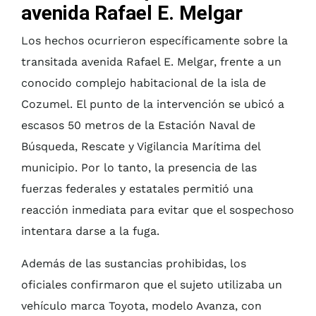
avenida Rafael E. Melgar
Los hechos ocurrieron específicamente sobre la
transitada avenida Rafael E. Melgar, frente a un
conocido complejo habitacional de la isla de
Cozumel. El punto de la intervención se ubicó a
escasos 50 metros de la Estación Naval de
Búsqueda, Rescate y Vigilancia Marítima del
municipio. Por lo tanto, la presencia de las
fuerzas federales y estatales permitió una
reacción inmediata para evitar que el sospechoso
intentara darse a la fuga.
Además de las sustancias prohibidas, los
oficiales confirmaron que el sujeto utilizaba un
vehículo marca Toyota, modelo Avanza, con