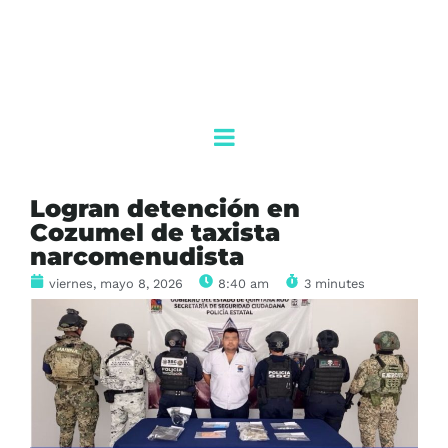
Logran detención en
Cozumel de taxista
narcomenudista
viernes, mayo 8, 2026
8:40 am
3 minutes