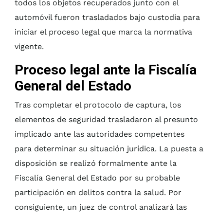
todos los objetos recuperados junto con el
automóvil fueron trasladados bajo custodia para
iniciar el proceso legal que marca la normativa
vigente.
Proceso legal ante la Fiscalía
General del Estado
Tras completar el protocolo de captura, los
elementos de seguridad trasladaron al presunto
implicado ante las autoridades competentes
para determinar su situación jurídica. La puesta a
disposición se realizó formalmente ante la
Fiscalía General del Estado por su probable
participación en delitos contra la salud. Por
consiguiente, un juez de control analizará las