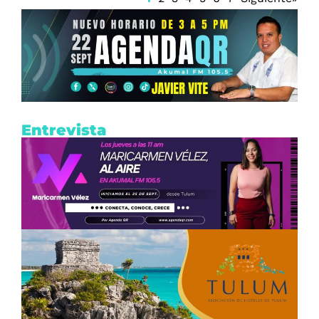
Entrevista