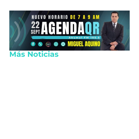
Más Noticias