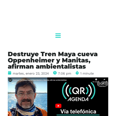
Destruye Tren Maya cueva
Oppenheimer y Manitas,
afirman ambientalistas
martes, enero 23, 2024
7:06 pm
1 minute