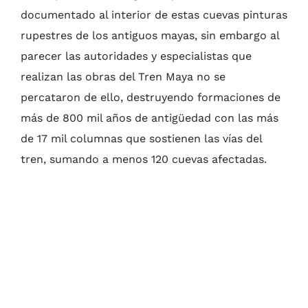
documentado al interior de estas cuevas pinturas
rupestres de los antiguos mayas, sin embargo al
parecer las autoridades y especialistas que
realizan las obras del Tren Maya no se
percataron de ello, destruyendo formaciones de
más de 800 mil años de antigüedad con las más
de 17 mil columnas que sostienen las vías del
tren, sumando a menos 120 cuevas afectadas.