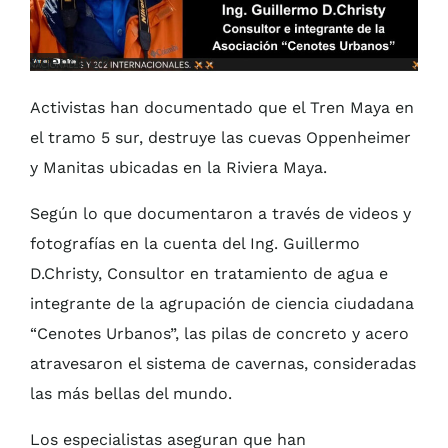
AgendaQR
Activistas han documentado que el Tren Maya en
el tramo 5 sur, destruye las cuevas Oppenheimer
y Manitas ubicadas en la Riviera Maya.
Según lo que documentaron a través de videos y
fotografías en la cuenta del Ing. Guillermo
D.Christy, Consultor en tratamiento de agua e
integrante de la agrupación de ciencia ciudadana
“Cenotes Urbanos”, las pilas de concreto y acero
atravesaron el sistema de cavernas, consideradas
las más bellas del mundo.
Los especialistas aseguran que han