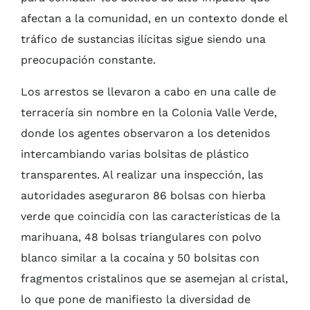
afectan a la comunidad, en un contexto donde el
tráfico de sustancias ilícitas sigue siendo una
preocupación constante.
Los arrestos se llevaron a cabo en una calle de
terracería sin nombre en la Colonia Valle Verde,
donde los agentes observaron a los detenidos
intercambiando varias bolsitas de plástico
transparentes. Al realizar una inspección, las
autoridades aseguraron 86 bolsas con hierba
verde que coincidía con las características de la
marihuana, 48 bolsas triangulares con polvo
blanco similar a la cocaína y 50 bolsitas con
fragmentos cristalinos que se asemejan al cristal,
lo que pone de manifiesto la diversidad de