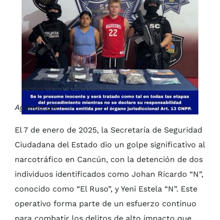
Agenda QR
El 7 de enero de 2025, la Secretaría de Seguridad
Ciudadana del Estado dio un golpe significativo al
narcotráfico en Cancún, con la detención de dos
individuos identificados como Johan Ricardo “N”,
conocido como “El Ruso”, y Yeni Estela “N”. Este
operativo forma parte de un esfuerzo continuo
para combatir los delitos de alto impacto que