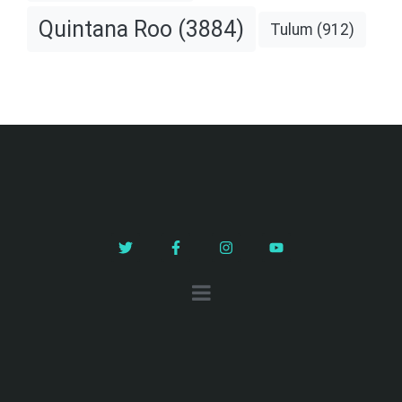
Quintana Roo
(3884)
Tulum
(912)