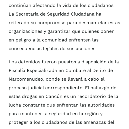
continúan afectando la vida de los ciudadanos.
La Secretaría de Seguridad Ciudadana ha
reiterado su compromiso para desmantelar estas
organizaciones y garantizar que quienes ponen
en peligro a la comunidad enfrenten las
consecuencias legales de sus acciones.
Los detenidos fueron puestos a disposición de la
Fiscalía Especializada en Combate al Delito de
Narcomenudeo, donde se llevará a cabo el
proceso judicial correspondiente. El hallazgo de
estas drogas en Cancún es un recordatorio de la
lucha constante que enfrentan las autoridades
para mantener la seguridad en la región y
proteger a los ciudadanos de las amenazas del