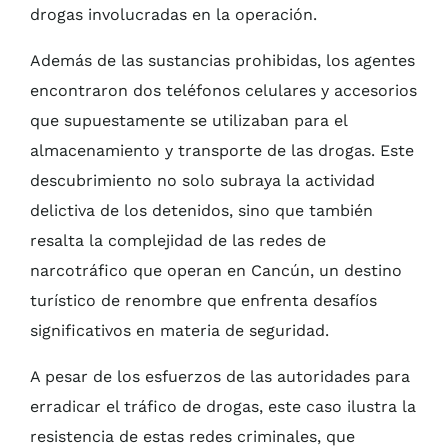
drogas involucradas en la operación.
Además de las sustancias prohibidas, los agentes
encontraron dos teléfonos celulares y accesorios
que supuestamente se utilizaban para el
almacenamiento y transporte de las drogas. Este
descubrimiento no solo subraya la actividad
delictiva de los detenidos, sino que también
resalta la complejidad de las redes de
narcotráfico que operan en Cancún, un destino
turístico de renombre que enfrenta desafíos
significativos en materia de seguridad.
A pesar de los esfuerzos de las autoridades para
erradicar el tráfico de drogas, este caso ilustra la
resistencia de estas redes criminales, que