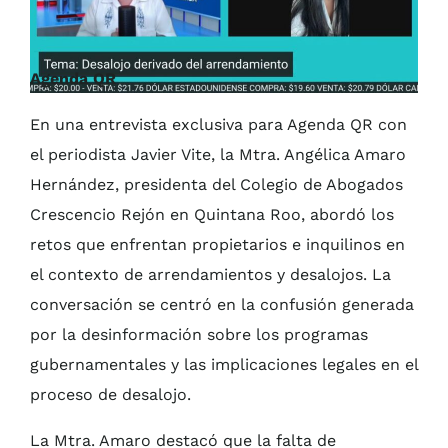
Agenda QR
En una entrevista exclusiva para Agenda QR con
el periodista Javier Vite, la Mtra. Angélica Amaro
Hernández, presidenta del Colegio de Abogados
Crescencio Rejón en Quintana Roo, abordó los
retos que enfrentan propietarios e inquilinos en
el contexto de arrendamientos y desalojos. La
conversación se centró en la confusión generada
por la desinformación sobre los programas
gubernamentales y las implicaciones legales en el
proceso de desalojo.
La Mtra. Amaro destacó que la falta de