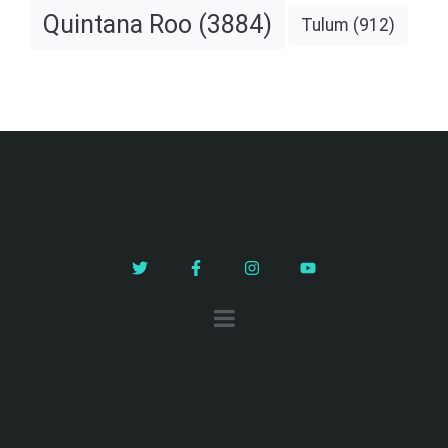
Quintana Roo
(3884)
Tulum
(912)