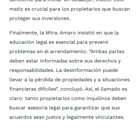
matiz es crucial para los propietarios que buscan
proteger sus inversiones.
Finalmente, la Mtra. Amaro insistió en que la
educación legal es esencial para prevenir
problemas en el arrendamiento. “Ambas partes
deben estar informadas sobre sus derechos y
responsabilidades. La desinformación puede
llevar a la pérdida de propiedades y a situaciones
financieras difíciles”, concluyó. Así, el llamado es
claro: tanto propietarios como inquilinos deben
buscar asesoría legal para garantizar que sus
acuerdos sean justos y legalmente vinculantes.