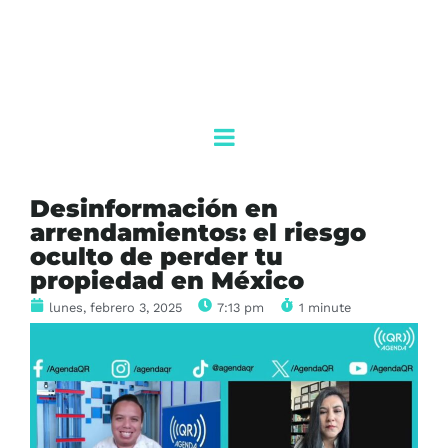
Desinformación en
arrendamientos: el riesgo
oculto de perder tu
propiedad en México
lunes, febrero 3, 2025
7:13 pm
1 minute