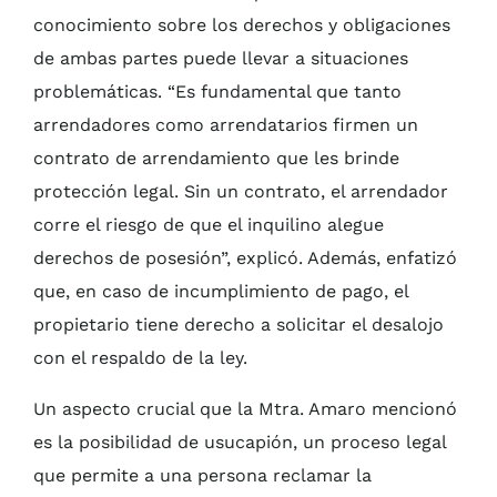
conocimiento sobre los derechos y obligaciones
de ambas partes puede llevar a situaciones
problemáticas. “Es fundamental que tanto
arrendadores como arrendatarios firmen un
contrato de arrendamiento que les brinde
protección legal. Sin un contrato, el arrendador
corre el riesgo de que el inquilino alegue
derechos de posesión”, explicó. Además, enfatizó
que, en caso de incumplimiento de pago, el
propietario tiene derecho a solicitar el desalojo
con el respaldo de la ley.
Un aspecto crucial que la Mtra. Amaro mencionó
es la posibilidad de usucapión, un proceso legal
que permite a una persona reclamar la