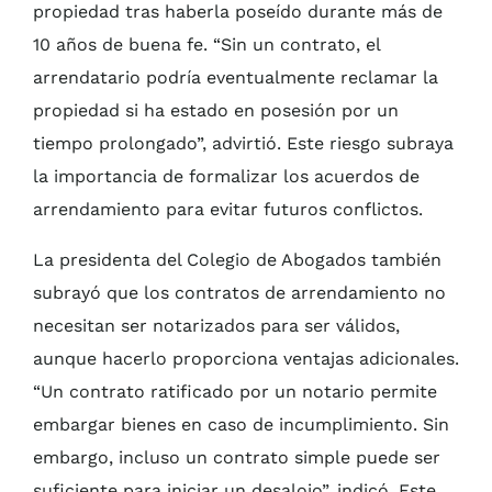
propiedad tras haberla poseído durante más de
10 años de buena fe. “Sin un contrato, el
arrendatario podría eventualmente reclamar la
propiedad si ha estado en posesión por un
tiempo prolongado”, advirtió. Este riesgo subraya
la importancia de formalizar los acuerdos de
arrendamiento para evitar futuros conflictos.
La presidenta del Colegio de Abogados también
subrayó que los contratos de arrendamiento no
necesitan ser notarizados para ser válidos,
aunque hacerlo proporciona ventajas adicionales.
“Un contrato ratificado por un notario permite
embargar bienes en caso de incumplimiento. Sin
embargo, incluso un contrato simple puede ser
suficiente para iniciar un desalojo”, indicó. Este