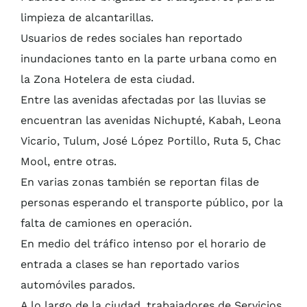
limpieza de alcantarillas.
Usuarios de redes sociales han reportado
inundaciones tanto en la parte urbana como en
la Zona Hotelera de esta ciudad.
Entre las avenidas afectadas por las lluvias se
encuentran las avenidas Nichupté, Kabah, Leona
Vicario, Tulum, José López Portillo, Ruta 5, Chac
Mool, entre otras.
En varias zonas también se reportan filas de
personas esperando el transporte público, por la
falta de camiones en operación.
En medio del tráfico intenso por el horario de
entrada a clases se han reportado varios
automóviles parados.
A lo largo de la ciudad, trabajadores de Servicios