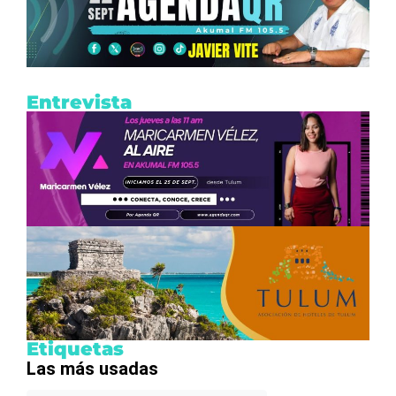
Entrevista
Etiquetas
Las más usadas