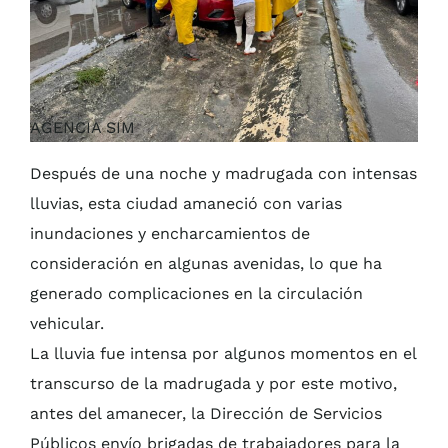
AGENCIA SIM
Después de una noche y madrugada con intensas
lluvias, esta ciudad amaneció con varias
inundaciones y encharcamientos de
consideración en algunas avenidas, lo que ha
generado complicaciones en la circulación
vehicular.
La lluvia fue intensa por algunos momentos en el
transcurso de la madrugada y por este motivo,
antes del amanecer, la Dirección de Servicios
Públicos envío brigadas de trabajadores para la