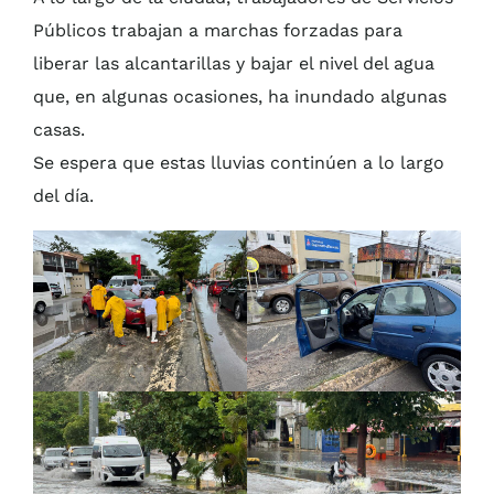
Públicos trabajan a marchas forzadas para
liberar las alcantarillas y bajar el nivel del agua
que, en algunas ocasiones, ha inundado algunas
casas.
Se espera que estas lluvias continúen a lo largo
del día.