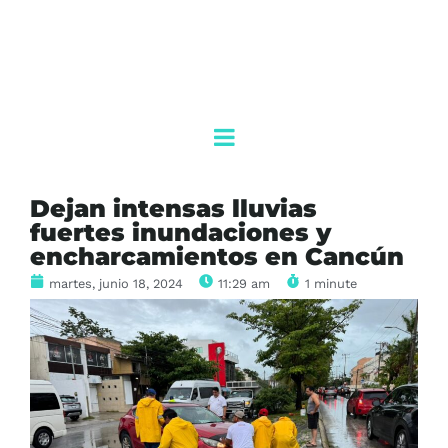
Dejan intensas lluvias
fuertes inundaciones y
encharcamientos en Cancún
martes, junio 18, 2024
11:29 am
1 minute