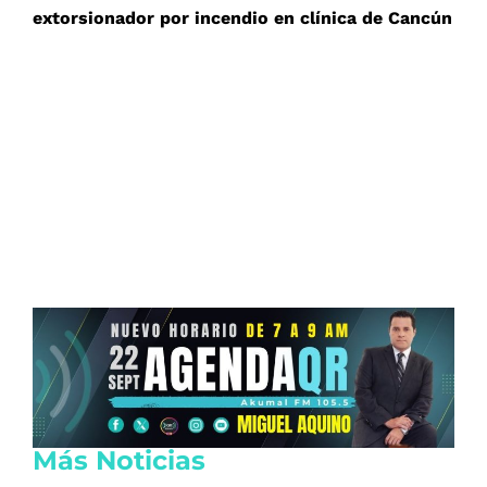
extorsionador por incendio en clínica de Cancún
Más Noticias