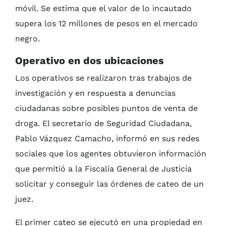
móvil. Se estima que el valor de lo incautado
supera los 12 millones de pesos en el mercado
negro.
Operativo en dos ubicaciones
Los operativos se realizaron tras trabajos de
investigación y en respuesta a denuncias
ciudadanas sobre posibles puntos de venta de
droga. El secretario de Seguridad Ciudadana,
Pablo Vázquez Camacho, informó en sus redes
sociales que los agentes obtuvieron información
que permitió a la Fiscalía General de Justicia
solicitar y conseguir las órdenes de cateo de un
juez.
El primer cateo se ejecutó en una propiedad en