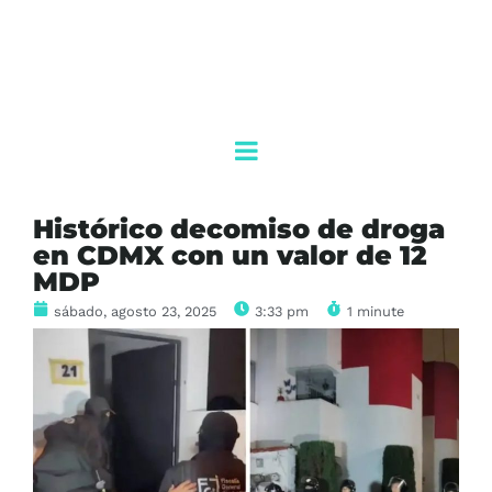
Histórico decomiso de droga
en CDMX con un valor de 12
MDP
sábado, agosto 23, 2025
3:33 pm
1 minute