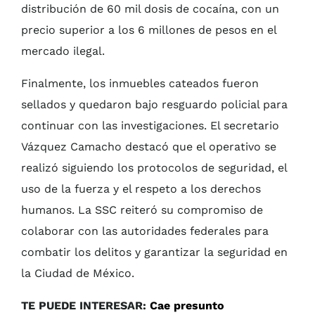
distribución de 60 mil dosis de cocaína, con un
precio superior a los 6 millones de pesos en el
mercado ilegal.
Finalmente, los inmuebles cateados fueron
sellados y quedaron bajo resguardo policial para
continuar con las investigaciones. El secretario
Vázquez Camacho destacó que el operativo se
realizó siguiendo los protocolos de seguridad, el
uso de la fuerza y el respeto a los derechos
humanos. La SSC reiteró su compromiso de
colaborar con las autoridades federales para
combatir los delitos y garantizar la seguridad en
la Ciudad de México.
TE PUEDE INTERESAR:
Cae presunto