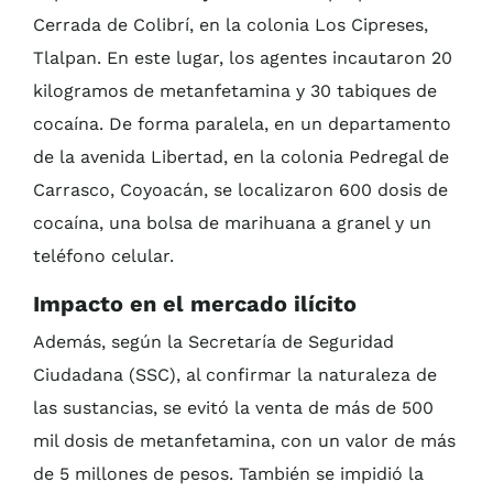
Cerrada de Colibrí, en la colonia Los Cipreses,
Tlalpan. En este lugar, los agentes incautaron 20
kilogramos de metanfetamina y 30 tabiques de
cocaína. De forma paralela, en un departamento
de la avenida Libertad, en la colonia Pedregal de
Carrasco, Coyoacán, se localizaron 600 dosis de
cocaína, una bolsa de marihuana a granel y un
teléfono celular.
Impacto en el mercado ilícito
Además, según la Secretaría de Seguridad
Ciudadana (SSC), al confirmar la naturaleza de
las sustancias, se evitó la venta de más de 500
mil dosis de metanfetamina, con un valor de más
de 5 millones de pesos. También se impidió la