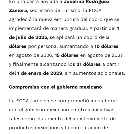
En una carta enviada a
Josefina Rodríguez
Zamora
, secretaria de Turismo, la FCCA
agradeció la nueva estructura del cobro que se
implementará de manera gradual. A partir del
1
de julio de 2025
, se aplicará un cobro de
5
dólares
por persona, aumentando a
10 dólares
en agosto de 2026,
15 dólares
en agosto de 2027,
y finalmente alcanzando los
21 dólares
a partir
del
1 de enero de 2029
, sin aumentos adicionales.
Compromiso con el gobierno mexicano
La FCCA también se comprometió a colaborar
con el gobierno mexicano en otras iniciativas,
tales como el aumento del abastecimiento de
productos mexicanos y la contratación de