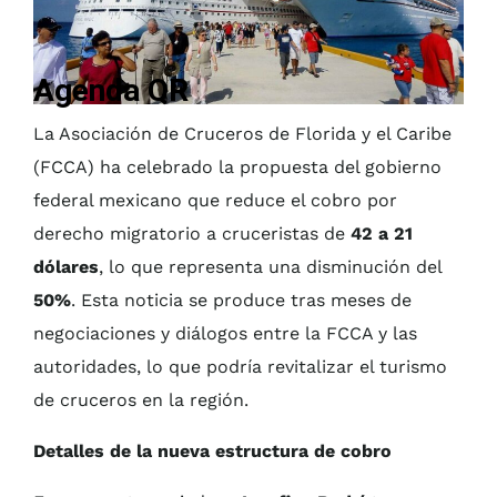
Agenda QR
La Asociación de Cruceros de Florida y el Caribe
(FCCA) ha celebrado la propuesta del gobierno
federal mexicano que reduce el cobro por
derecho migratorio a cruceristas de
42 a 21
dólares
, lo que representa una disminución del
50%
. Esta noticia se produce tras meses de
negociaciones y diálogos entre la FCCA y las
autoridades, lo que podría revitalizar el turismo
de cruceros en la región.
Detalles de la nueva estructura de cobro