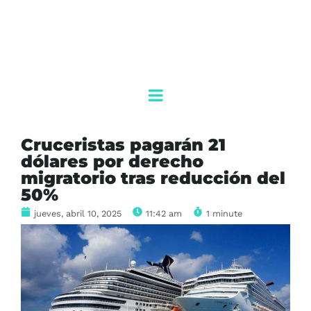
Cruceristas pagarán 21
dólares por derecho
migratorio tras reducción del
50%
jueves, abril 10, 2025
11:42 am
1 minute