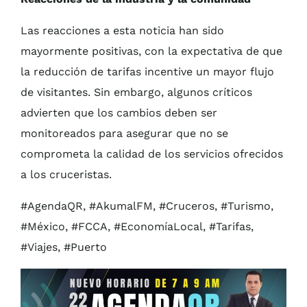
Las reacciones a esta noticia han sido
mayormente positivas, con la expectativa de que
la reducción de tarifas incentive un mayor flujo
de visitantes. Sin embargo, algunos críticos
advierten que los cambios deben ser
monitoreados para asegurar que no se
comprometa la calidad de los servicios ofrecidos
a los cruceristas.
#AgendaQR, #AkumalFM, #Cruceros, #Turismo,
#México, #FCCA, #EconomíaLocal, #Tarifas,
#Viajes, #Puerto