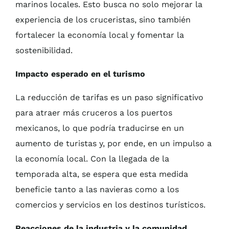
marinos locales. Esto busca no solo mejorar la
experiencia de los cruceristas, sino también
fortalecer la economía local y fomentar la
sostenibilidad.
Impacto esperado en el turismo
La reducción de tarifas es un paso significativo
para atraer más cruceros a los puertos
mexicanos, lo que podría traducirse en un
aumento de turistas y, por ende, en un impulso a
la economía local. Con la llegada de la
temporada alta, se espera que esta medida
beneficie tanto a las navieras como a los
comercios y servicios en los destinos turísticos.
Reacciones de la industria y la comunidad