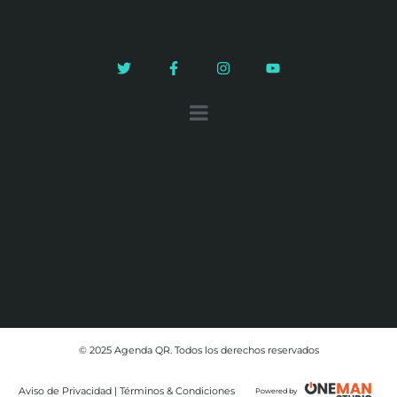
© 2025 Agenda QR. Todos los derechos reservados
Aviso de Privacidad | Términos & Condiciones
Powered by