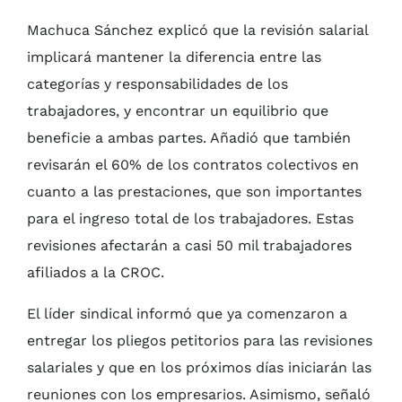
Machuca Sánchez explicó que la revisión salarial
implicará mantener la diferencia entre las
categorías y responsabilidades de los
trabajadores, y encontrar un equilibrio que
beneficie a ambas partes. Añadió que también
revisarán el 60% de los contratos colectivos en
cuanto a las prestaciones, que son importantes
para el ingreso total de los trabajadores. Estas
revisiones afectarán a casi 50 mil trabajadores
afiliados a la CROC.
El líder sindical informó que ya comenzaron a
entregar los pliegos petitorios para las revisiones
salariales y que en los próximos días iniciarán las
reuniones con los empresarios. Asimismo, señaló