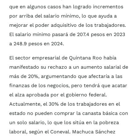
que en algunos casos han logrado incrementos
por arriba del salario mínimo, lo que ayuda a
mejorar el poder adquisitivo de los trabajadores.
El salario mínimo pasará de 207.4 pesos en 2023
a 248.9 pesos en 2024.
El sector empresarial de Quintana Roo había
manifestado su rechazo a un aumento salarial de
más de 20%, argumentando que afectaría a las
finanzas de los negocios, pero tendrá que acatar
el alza aprobada por el gobierno federal.
Actualmente, el 30% de los trabajadores en el
estado no pueden comprar la canasta básica con
un solo salario, lo que los sitúa en la pobreza
laboral, según el Coneval. Machuca Sánchez