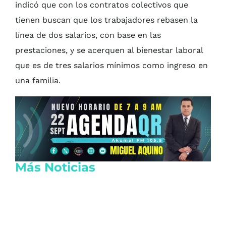
indicó que con los contratos colectivos que
tienen buscan que los trabajadores rebasen la
línea de dos salarios, con base en las
prestaciones, y se acerquen al bienestar laboral
que es de tres salarios mínimos como ingreso en
una familia.
Más Noticias