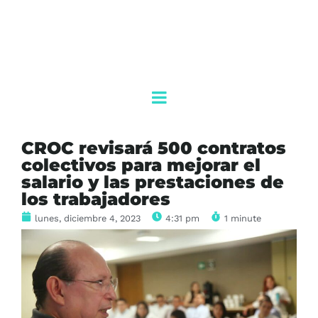
CROC revisará 500 contratos
colectivos para mejorar el
salario y las prestaciones de
los trabajadores
lunes, diciembre 4, 2023
4:31 pm
1 minute