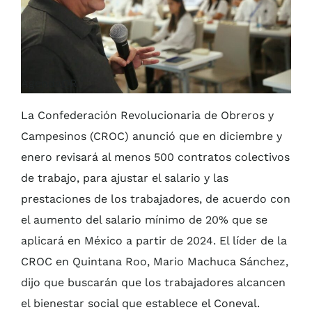
AgendaQR
La Confederación Revolucionaria de Obreros y
Campesinos (CROC) anunció que en diciembre y
enero revisará al menos 500 contratos colectivos
de trabajo, para ajustar el salario y las
prestaciones de los trabajadores, de acuerdo con
el aumento del salario mínimo de 20% que se
aplicará en México a partir de 2024. El líder de la
CROC en Quintana Roo, Mario Machuca Sánchez,
dijo que buscarán que los trabajadores alcancen
el bienestar social que establece el Coneval.