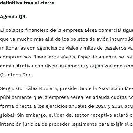
definitiva tras el cierre.
Agenda QR.
El colapso financiero de la empresa aérea comercial sig
que va mucho más allá de los boletos de avión incumplid
millonarias con agencias de viajes y miles de pasajeros v
compromisos financieros añejos. Específicamente, se c
administrativo con diversas cámaras y organizaciones e
Quintana Roo.
Sergio González Rubiera, presidente de la Asociación Me
públicamente que la empresa aérea les adeuda cuotas cor
forma directa a los ejercicios anuales de 2020 y 2021, acu
global. Sin embargo, el líder del sector receptivo aclaró q
intención jurídica de proceder legalmente para exigir el 