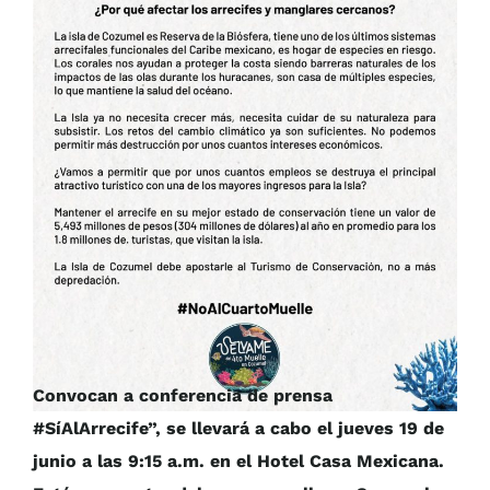
Convocan a conferencia de prensa
#SíAlArrecife”, se llevará a cabo el jueves 19 de
junio a las 9:15 a.m. en el Hotel Casa Mexicana.