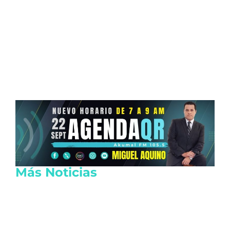
Más Noticias