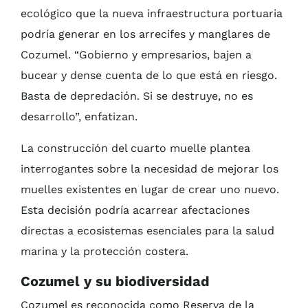
ecológico que la nueva infraestructura portuaria
podría generar en los arrecifes y manglares de
Cozumel. “Gobierno y empresarios, bajen a
bucear y dense cuenta de lo que está en riesgo.
Basta de depredación. Si se destruye, no es
desarrollo”, enfatizan.
La construcción del cuarto muelle plantea
interrogantes sobre la necesidad de mejorar los
muelles existentes en lugar de crear uno nuevo.
Esta decisión podría acarrear afectaciones
directas a ecosistemas esenciales para la salud
marina y la protección costera.
Cozumel y su biodiversidad
Cozumel es reconocida como Reserva de la