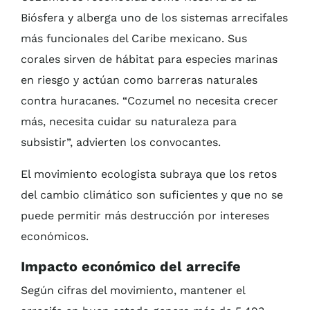
Biósfera y alberga uno de los sistemas arrecifales
más funcionales del Caribe mexicano. Sus
corales sirven de hábitat para especies marinas
en riesgo y actúan como barreras naturales
contra huracanes. “Cozumel no necesita crecer
más, necesita cuidar su naturaleza para
subsistir”, advierten los convocantes.
El movimiento ecologista subraya que los retos
del cambio climático son suficientes y que no se
puede permitir más destrucción por intereses
económicos.
Impacto económico del arrecife
Según cifras del movimiento, mantener el