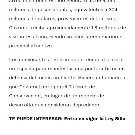
arrecife en buen estado genera más de 5,493
millones de pesos anuales, equivalentes a 304
millones de dólares, provenientes del turismo.
Cozumel recibe aproximadamente 1.8 millones de
visitantes al año, siendo su ecosistema marino el
principal atractivo.
Los convocantes reiteran que el encuentro será
un espacio para manifestar una postura firme en
defensa del medio ambiente. Hacen un llamado a
que Cozumel opte por el Turismo de
Conservación, en lugar de un modelo de
desarrollo que consideran depredador.
TE PUEDE INTERESAR:
Entra en vigor la Ley Silla