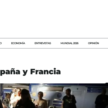
O
ECONOMÍA
ENTREVISTAS
MUNDIAL 2026
OPINIÓN
spaña y Francia