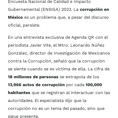
Encuesta Nacional de Calidad e Impacto
Gubernamental (ENSIGA) 2023. La
corrupción en
México
es un problema que, a pesar del discurso
oficial, persiste.
En una entrevista exclusiva de Agenda QR con el
periodista Javier Vite, el Mtro. Leonardo Núñez
González, director de Investigación de Mexicanos
contra la Corrupción, señaló que la corrupción
se siente cuando se es víctima de ella. La cifra de
18 millones de personas
se extrapola de los
13,966 actos de corrupción
por cada
100,000
habitantes
que se registran al interactuar con las
autoridades. El especialista dijo que la
corrupción no es un tema del pasado, sino que
sigue presente.