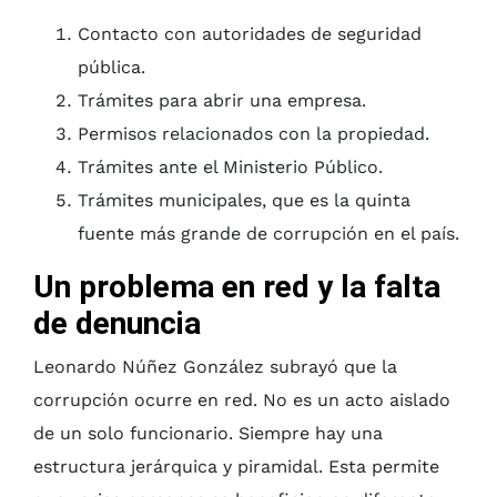
Contacto con autoridades de seguridad
pública.
Trámites para abrir una empresa.
Permisos relacionados con la propiedad.
Trámites ante el Ministerio Público.
Trámites municipales, que es la quinta
fuente más grande de corrupción en el país.
Un problema en red y la falta
de denuncia
Leonardo Núñez González subrayó que la
corrupción ocurre en red. No es un acto aislado
de un solo funcionario. Siempre hay una
estructura jerárquica y piramidal. Esta permite