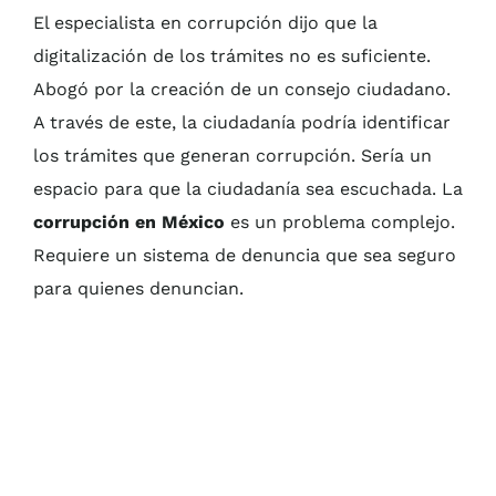
El especialista en corrupción dijo que la
digitalización de los trámites no es suficiente.
Abogó por la creación de un consejo ciudadano.
A través de este, la ciudadanía podría identificar
los trámites que generan corrupción. Sería un
espacio para que la ciudadanía sea escuchada. La
corrupción en México
es un problema complejo.
Requiere un sistema de denuncia que sea seguro
para quienes denuncian.