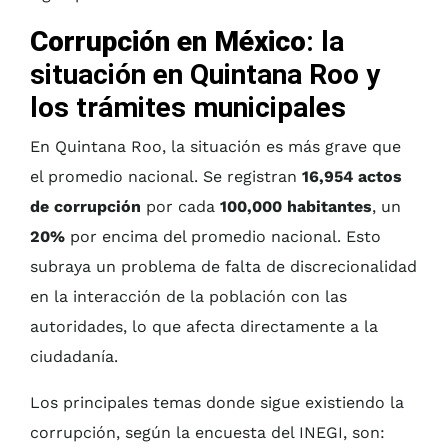
Corrupción en México
: la
situación en Quintana Roo y
los trámites municipales
En Quintana Roo, la situación es más grave que
el promedio nacional. Se registran
16,954 actos
de corrupción
por cada
100,000 habitantes
, un
20%
por encima del promedio nacional. Esto
subraya un problema de falta de discrecionalidad
en la interacción de la población con las
autoridades, lo que afecta directamente a la
ciudadanía.
Los principales temas donde sigue existiendo la
corrupción, según la encuesta del INEGI, son: