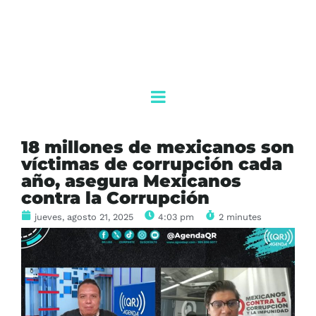
18 millones de mexicanos son
víctimas de corrupción cada
año, asegura Mexicanos
contra la Corrupción
jueves, agosto 21, 2025
4:03 pm
2 minutes