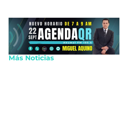
Más Noticias