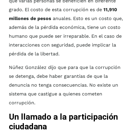
que varias personas se beneficien en diferente
grado. El costo de esta corrupción es de
11,910
millones de pesos
anuales. Esto es un costo que,
además de la pérdida económica, tiene un costo
humano que puede ser irreparable. En el caso de
interacciones con seguridad, puede implicar la
pérdida de la libertad.
Núñez González dijo que para que la corrupción
se detenga, debe haber garantías de que la
denuncia no tenga consecuencias. No existe un
sistema que castigue a quienes cometen
corrupción.
Un llamado a la participación
ciudadana