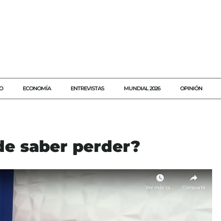
O
ECONOMÍA
ENTREVISTAS
MUNDIAL 2026
OPINIÓN
de saber perder?