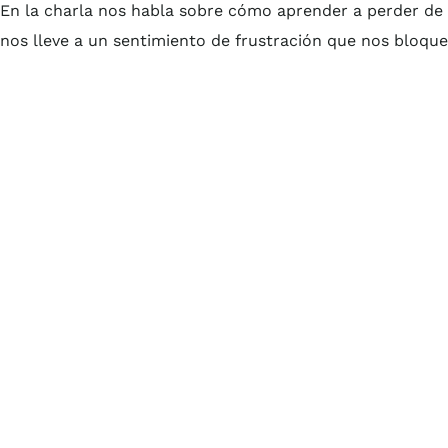
En la charla nos habla sobre cómo aprender a perder de 
nos lleve a un sentimiento de frustración que nos bloque