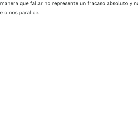
manera que fallar no represente un fracaso absoluto y n
e o nos paralice.